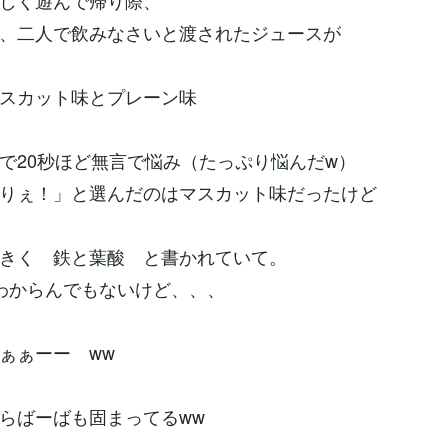
しく遊んで帰り際、
、二人で飲みなさいと渡されたジュースが
スカット味とプレーン味
で20秒ほど無言で悩み（たっぷり悩んだw）
りぇ！」と選んだのはマスカット味だったけど
きく 鉄と葉酸 と書かれていて。
わからんでもないけど、、、
ぁぁーー ww
らばーばも固まってるww