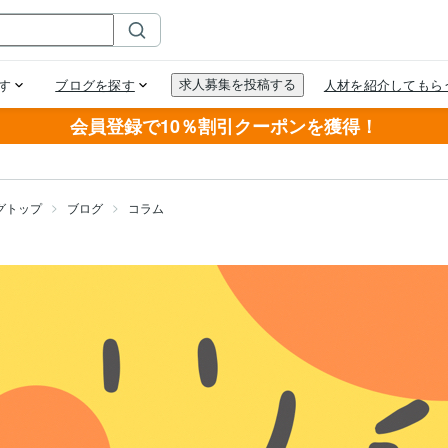
会員登録で10％割引クーポンを獲得！
グトップ
ブログ
コラム