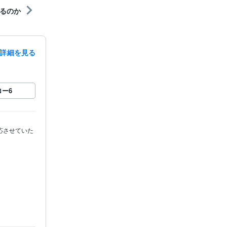
るのか
詳細を見る
ロー
6
応させていた