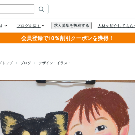
会員登録で10％割引クーポンを獲得！
グトップ
ブログ
デザイン・イラスト