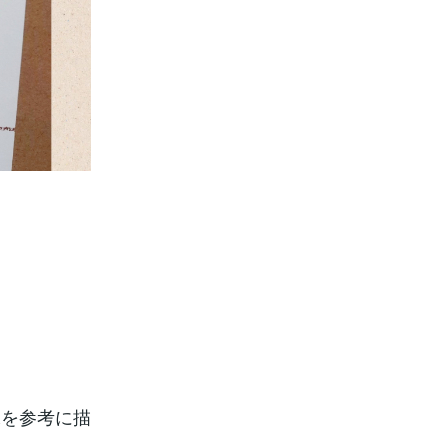
像を参考に描