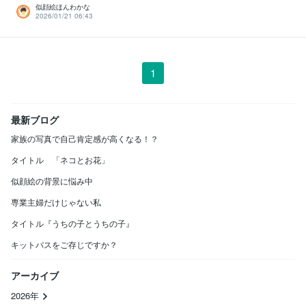
似顔絵ほんわかな
2026/01/21 06:43
1
最新ブログ
家族の写真で自己肯定感が高くなる！？
タイトル 「ネコとお花」
似顔絵の背景に悩み中
専業主婦だけじゃない私
タイトル『うちの子とうちの子』
キットパスをご存じですか？
アーカイブ
2026年