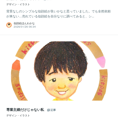
デザイン・イラスト
背景なしのシンプルな似顔絵が良いかなと思っていました。でも全然依頼
が来ない…売れている似顔絵を自分なりに調べてみると、シ...
似顔絵ほんわかな
2026/01/26 06:34
専業主婦だけじゃない私
記事
デザイン・イラスト