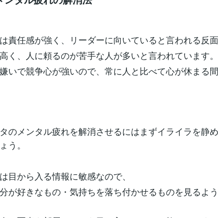
は責任感が強く、リーダーに向いていると言われる反
高く、人に頼るのが苦手な人が多いと言われています
嫌いで競争心が強いので、常に人と比べて心が休まる
タのメンタル疲れを解消させるにはまずイライラを静
ょう。
は目から入る情報に敏感なので、
分が好きなもの・気持ちを落ち付かせるものを見るよ