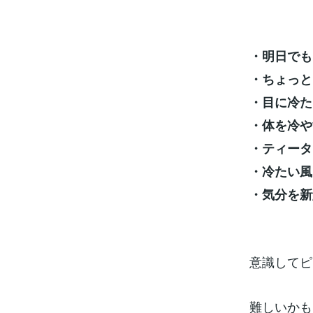
・明日でも
・ちょっと
・目に冷た
・体を冷や
・ティータ
・冷たい風
・気分を新
意識してピ
難しいかも