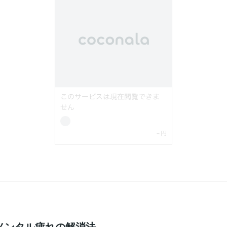
メンタル疲れの解消法