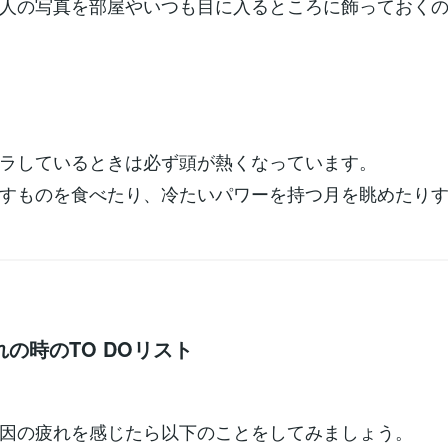
人の写真を部屋やいつも目に入るところに飾っておく
ラしているときは必ず頭が熱くなっています。
すものを食べたり、冷たいパワーを持つ月を眺めたり
の時のTO DOリスト
因の疲れを感じたら以下のことをしてみましょう。