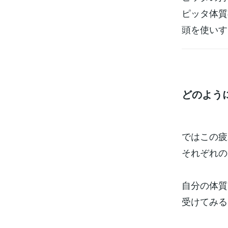
ピッタ体質
頭を使いす
どのよう
ではこの疲
それぞれの
自分の体質
受けてみる