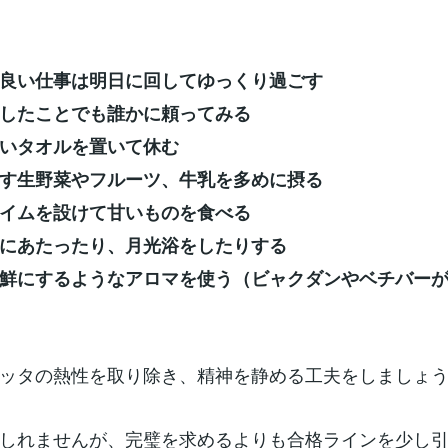
良い仕事は明日に回してゆっくり過ごす
したことでも誰かに頼ってみる
いタオルを置いて休む
す生野菜やフルーツ、牛乳を多めに摂る
イムを設けて甘いものを食べる
にあたったり、月光浴をしたりする
鮮にするようなアロマを使う（ビャクダンやベチバー
ッタの熱性を取り除き、精神を静める工夫をしましょ
しれませんが、完璧を求めるよりも合格ラインを少し