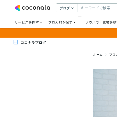
ココナラブログ
ホーム
ブロ