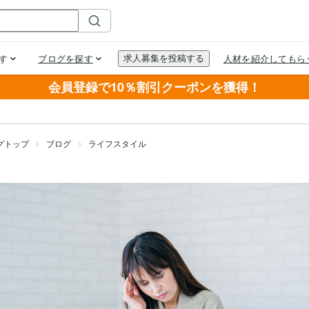
会員登録で10％割引クーポンを獲得！
グトップ
ブログ
ライフスタイル