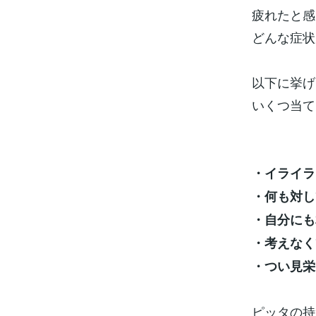
疲れたと感
どんな症状
以下に挙げ
いくつ当て
・イライラ
・何も対し
・自分にも
・考えなく
・つい見栄
ピッタの持