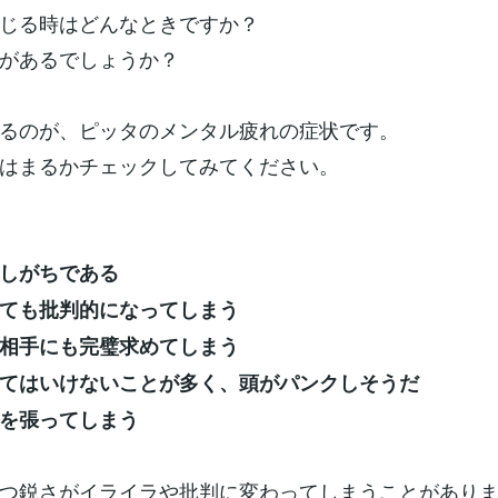
じる時はどんなときですか？
があるでしょうか？
るのが、ピッタのメンタル疲れの症状です。
はまるかチェックしてみてください。
しがちである
ても批判的になってしまう
相手にも完璧求めてしまう
てはいけないことが多く、頭がパンクしそうだ
を張ってしまう
つ鋭さがイライラや批判に変わってしまうことがあり