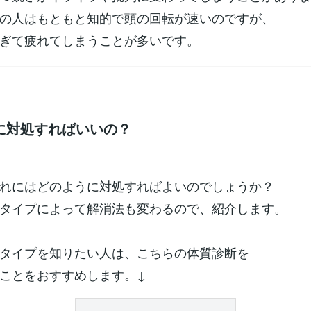
の人はもともと知的で頭の回転が速いのですが、
ぎて疲れてしまうことが多いです。
に対処すればいいの？
れにはどのように対処すればよいのでしょうか？
タイプによって解消法も変わるので、紹介します。
タイプを知りたい人は、こちらの体質診断を
ことをおすすめします。↓