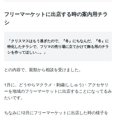
フリーマーケットに出店する時の案内用チラ
シ
「クリスマスはもう過ぎたので、『冬』にちなんだ、『冬』に
特化したチラシで、フリマの売り場に立てかけて飾る用のチラ
シを作ってほしい…。」
との内容で、親類から相談を受けました。
1月に、どうやらマクラメ・刺繍(ししゅう)・アクセサリ
ーを地域のフリーマーケットに出店することになってるみ
たいです。
ちなみに12月にフリーマーケットに出店した時の様子を