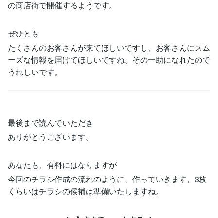
の商店街で開催するようです。
ぜひとも
たくさんのお客さんが来てほしいですし、お客さんにスム
ーズな情報を届けてほしいですね。その一助になれたので
うれしいです。
最後まで読んでいただき
ありがとうございます。
あなたも、有料にはなりますが
今回のチラシ作成の流れのように、作っていきます。3枚
くらいはチラシの候補は準備いたしますね。