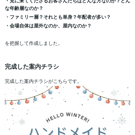
・見に来てくださるお客さんたちはどんな方なのか？どん
な年齢層なのか？
・ファミリー層？それとも単身？年配者が多い？
・会場自体は屋外なのか、屋内なのか？
を把握して作成しました。
完成した案内チラシ
完成した案内チラシがこちらです。