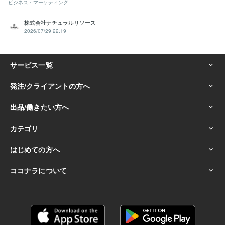
ビジネス・マーケティング
株式会社ナチュラルリソース
2026/07/29 22:19