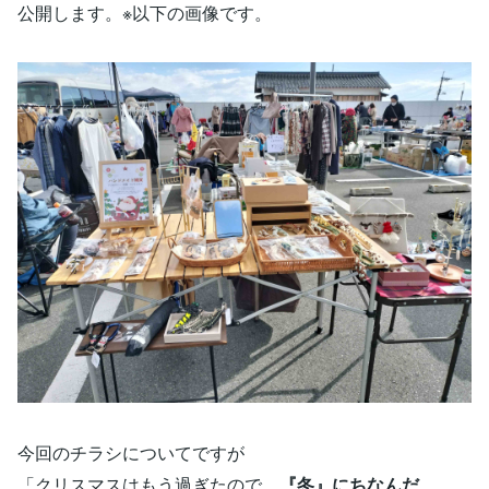
公開します。※以下の画像です。
今回のチラシについてですが
「クリスマスはもう過ぎたので、
『冬』にちなんだ、