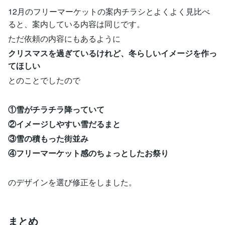
12月のフリーマーケットの案内チラシとよくよく見比べ
ると、案内している内容は同じです。
ただ依頼の内容にもあるように
クリスマスを過ぎているけれど、冬らしいイメージを作っ
てほしい
とのことでしたので
①雪がチラチラ降っていて
②イメージしやすい雪だるまと
③雪の積もった街並み
④フリーマーケット感のちょっとしたお祭り
のデザインを選び修正をしました。
まとめ