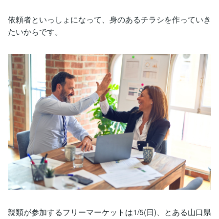
依頼者といっしょになって、身のあるチラシを作っていき
たいからです。
親類が参加するフリーマーケットは1/5(日)、とある山口県