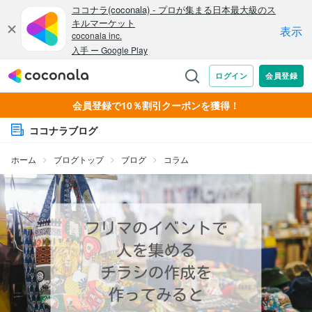
会員登録で10％割引クーポンを獲得！
ココナラブログ
ホーム
ブログトップ
ブログ
コラム