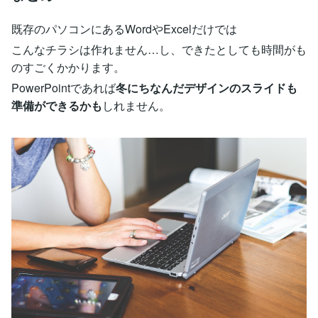
既存のパソコンにあるWordやExcelだけでは
こんなチラシは作れません…し、できたとしても時間がも
のすごくかかります。
PowerPointであれば
冬にちなんだデザインのスライドも
準備ができるかも
しれません。