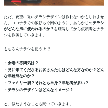
ただ、要望に近いチラシデザインは作れないかもしれませ
ん。ココナラでの依頼も今回のように、あらかじめ
チラシ
がどんな風に使われるのか？
を確認してから依頼者とチラ
シを作製していきます。
もちろんチラシを使う上で
・会場の雰囲気は？
・見に来てくださるお客さんたちはどんな方なのか？どん
な年齢層なのか？
・ファミリー層？それとも単身？年配者が多い？
・チラシのデザインはどんなイメージ？
と、似たようなことも聞いていきます。