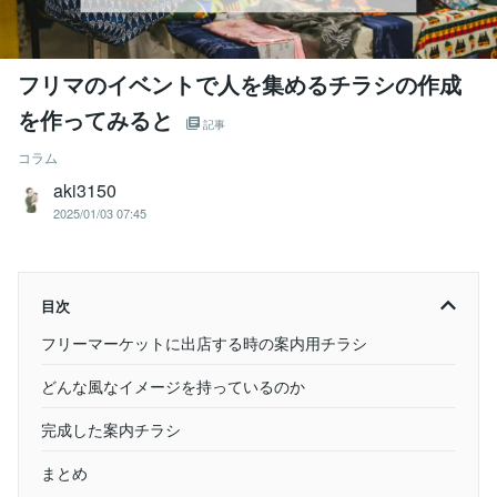
フリマのイベントで人を集めるチラシの作成
を作ってみると
記事
コラム
aki3150
2025/01/03 07:45
目次
フリーマーケットに出店する時の案内用チラシ
どんな風なイメージを持っているのか
完成した案内チラシ
まとめ