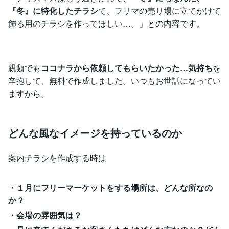
『冬』に特化したチラシ
で、フリマの売り場に立てかけて
飾る用のチラシを作ってほしい…。」との内容です。
親類でも
ココナラから依頼してもらいたかった…気持ち
を
辛抱して、無料で作成しました。いつもお世話になってい
ますから。
どんな風なイメージを持っているのか
案内チラシを作成する時は
・１月にフリーマーケットをする場所は、どんな所なの
か？
・会場の雰囲気は？