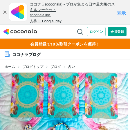
会員登録で10％割引クーポンを獲得！
ココナラブログ
ホーム
ブログトップ
ブログ
占い