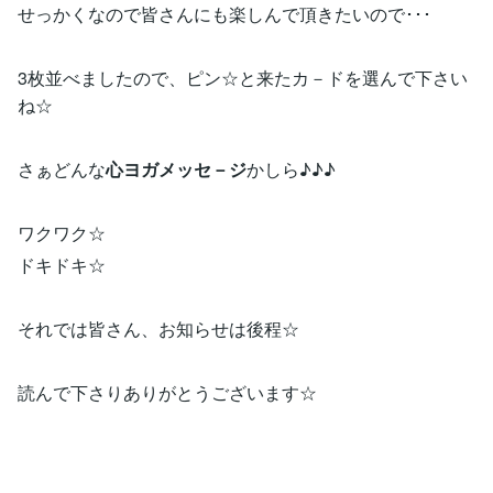
せっかくなので皆さんにも楽しんで頂きたいので･･･
3枚並べましたので、ピン☆と来たカ－ドを選んで下さい
ね☆
さぁどんな
心ヨガメッセ－ジ
かしら♪♪♪
ワクワク☆
ドキドキ☆
それでは皆さん、お知らせは後程☆
読んで下さりありがとうございます☆