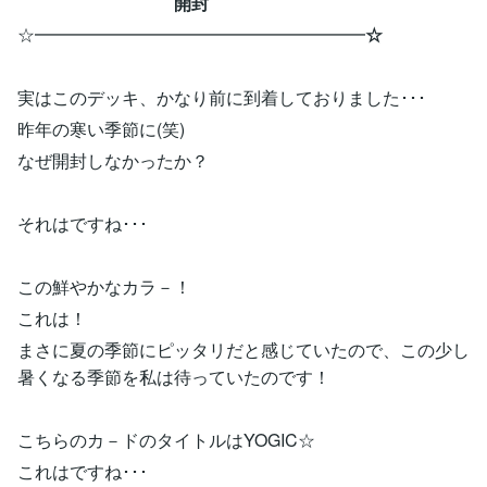
開封
☆━━━━━━━━━━━━━━━━━━━
☆
実はこのデッキ、かなり前に到着しておりました･･･
昨年の寒い季節に(笑)
なぜ開封しなかったか？
それはですね･･･
この鮮やかなカラ－！
これは！
まさに夏の季節にピッタリだと感じていたので、この少し
暑くなる季節を私は待っていたのです！
こちらのカ－ドのタイトルはYOGIC☆
これはですね･･･