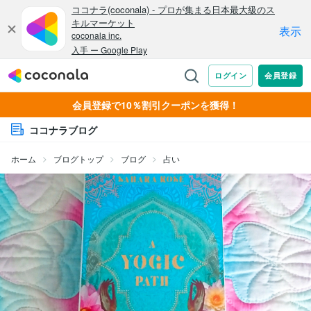
会員登録で10％割引クーポンを獲得！
ココナラブログ
ホーム
ブログトップ
ブログ
占い