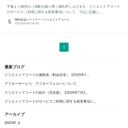
平素より格別のご高配を賜り厚く御礼申し上げます。クリエイトアコード
のサービスご利用に関する留意事項について、下記に記載し...
Web並走パートナー｜クリエイトアコード
2023/09/06 08:38
1
最新ブログ
クリエイトアコードの価格表（料金目安）【2025年1...
アフターサービス・アフターフォローについて
クリエイトアコードの紹介（完全版）【2026年7月2...
クリエイトアコードのサービスご利用に関する留意事項に...
アーカイブ
2023年