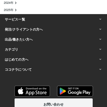
2024年
2025年