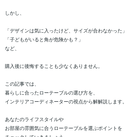
しかし、
「デザインは気に入ったけど、サイズが合わなかった」
「子どもがいると角が危険かも？」
など、
購入後に後悔することも少なくありません。
この記事では、
暮らしに合ったローテーブルの選び方を、
インテリアコーディネーターの視点から解解説します。
あなたのライフスタイルや
お部屋の雰囲気に合うローテーブルを選ぶポイントを
チェックしていきましょう。