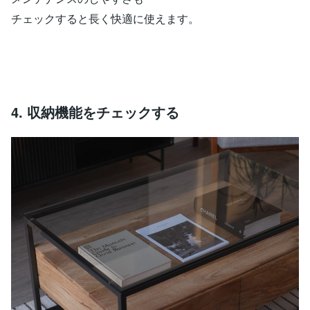
チェックすると長く快適に使えます。
4. 収納機能をチェックする