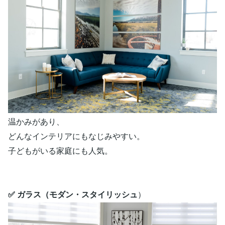
温かみがあり、
どんなインテリアにもなじみやすい。
子どもがいる家庭にも人気。
✅ ガラス（モダン・スタイリッシュ
）