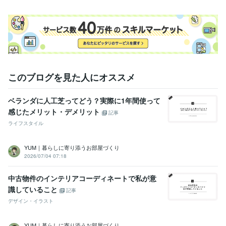
このブログを見た人にオススメ
ベランダに人工芝ってどう？実際に1年間使って
感じたメリット・デメリット
記事
ライフスタイル
YUM｜暮らしに寄り添うお部屋づくり
2026/07/04 07:18
中古物件のインテリアコーディネートで私が意
識していること
記事
デザイン・イラスト
YUM｜暮らしに寄り添うお部屋づくり