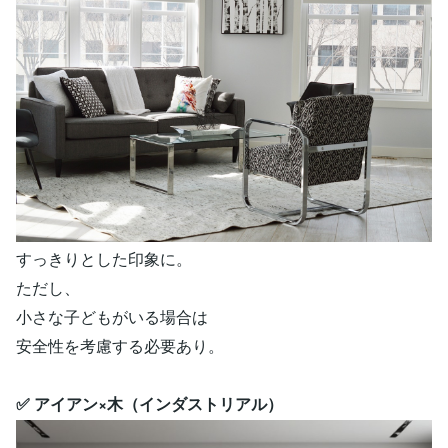
すっきりとした印象に。
ただし、
小さな子どもがいる場合は
安全性を考慮する必要あり。
✅ アイアン×木（インダストリアル）