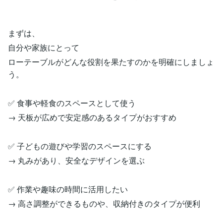
まずは、
自分や家族にとって
ローテーブルがどんな役割を果たすのかを明確にしましょ
う。
✅ 食事や軽食のスペースとして使う
→ 天板が広めで安定感のあるタイプがおすすめ
✅ 子どもの遊びや学習のスペースにする
→ 丸みがあり、安全なデザインを選ぶ
✅ 作業や趣味の時間に活用したい
→ 高さ調整ができるものや、収納付きのタイプが便利