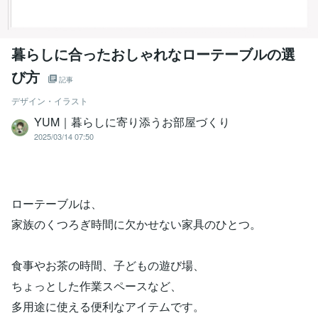
暮らしに合ったおしゃれなローテーブルの選
び方
記事
デザイン・イラスト
YUM｜暮らしに寄り添うお部屋づくり
2025/03/14 07:50
ローテーブルは、
家族のくつろぎ時間に欠かせない家具のひとつ。
食事やお茶の時間、子どもの遊び場、
ちょっとした作業スペースなど、
多用途に使える便利なアイテムです。