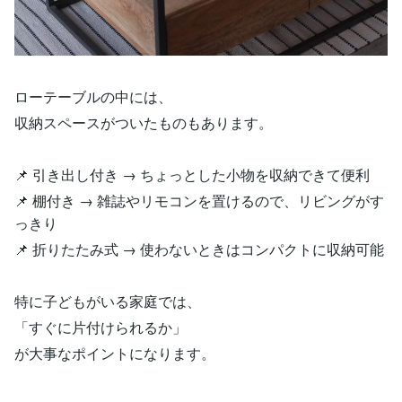
ローテーブルの中には、
収納スペースがついたものもあります。
📌 引き出し付き → ちょっとした小物を収納できて便利
📌 棚付き → 雑誌やリモコンを置けるので、リビングがす
っきり
📌 折りたたみ式 → 使わないときはコンパクトに収納可能
特に子どもがいる家庭では、
「すぐに片付けられるか」
が大事なポイントになります。