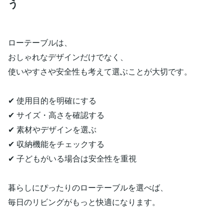
う
ローテーブルは、
おしゃれなデザインだけでなく、
使いやすさや安全性も考えて選ぶことが大切です。
✔ 使用目的を明確にする
✔ サイズ・高さを確認する
✔ 素材やデザインを選ぶ
✔ 収納機能をチェックする
✔ 子どもがいる場合は安全性を重視
暮らしにぴったりのローテーブルを選べば、
毎日のリビングがもっと快適になります。