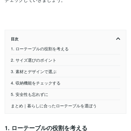
目次
1. ローテーブルの役割を考える
2. サイズ選びのポイント
3. 素材とデザインで選ぶ
4. 収納機能をチェックする
5. 安全性も忘れずに
まとめ｜暮らしに合ったローテーブルを選ぼう
1. ローテーブルの役割を考える