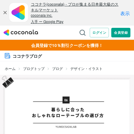
会員登録で10％割引クーポンを獲得！
ココナラブログ
ホーム
ブログトップ
ブログ
デザイン・イラスト