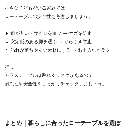
小さな子どもがいる家庭では、
ローテーブルの安全性も考慮しましょう。
🔹 角が丸いデザインを選ぶ → ケガを防止
🔹 安定感のある脚を選ぶ → ぐらつき防止
🔹 汚れが落ちやすい素材にする → お手入れがラク
特に、
ガラステーブルは割れるリスクがあるので、
耐久性や安全性をしっかりチェックしましょう。
まとめ｜暮らしに合ったローテーブルを選ぼ