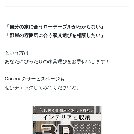
「自分の家に合うローテーブルがわからない」
「部屋の雰囲気に合う家具選びを相談したい」
という方は、
あなたにぴったりの家具選びをお手伝いします！
Coconaのサービスページも
ぜひチェックしてみてくださいね。