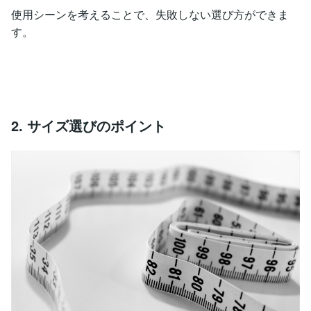
使用シーンを考えることで、失敗しない選び方ができま
す。
2. サイズ選びのポイント