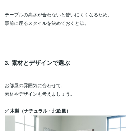
テーブルの高さが合わないと使いにくくなるため、
事前に座るスタイルを決めておくと◎。
3. 素材とデザインで選ぶ
お部屋の雰囲気に合わせて、
素材やデザインも考えましょう。
✅ 木製（ナチュラル・北欧風）