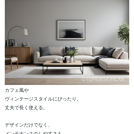
カフェ風や
ヴィンテージスタイルにぴったり。
丈夫で長く使える。
デザインだけでなく、
メンテナンスのしやすさも