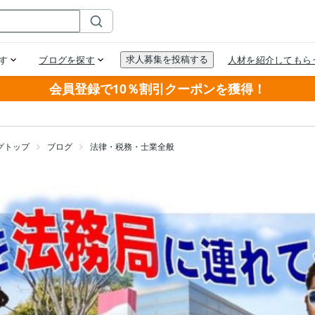
会員登録で10％割引クーポンを獲得！
グトップ
ブログ
法律・税務・士業全般