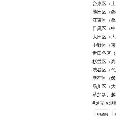
台東区（上
墨田区（錦
江東区（亀
目黒区（中
大田区（大
中野区（東
世田谷区（
杉並区（高
渋谷区（代
新宿区（飯
品川区（大
草加駅、越
#足立区測
#法務局