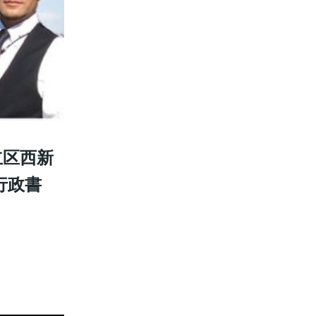
立区西新
行政書