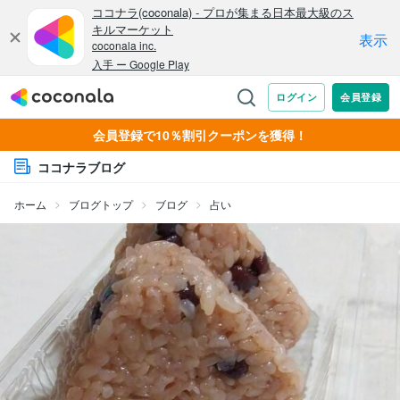
会員登録で10％割引クーポンを獲得！
ココナラブログ
ホーム
ブログトップ
ブログ
占い