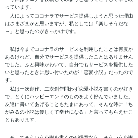
っています。
人によってココナラでサービス提供しようと思った理由
はさまざまかと思いますが、私としては「楽しそうだな
～」と思ったのがきっかけです。
私は今までココナラのサービスを利用したことは何度か
あるけれど、自分でサービスを提供したことはありません
でした。ふと興味がわいて、自分でもサービスを提供した
いと思ったときに思い付いたのが「恋愛小説」だったので
す。
私は一次創作、二次創作問わず恋愛小説を書くのが好き
で、とくにハッピーエンドのものをよく好んでいました。
友達に書いてあげることもたまにあって、そんな時に「ち
がみるの小説は優しくて幸せになる」と言ってもらえたこ
ともあります。
そしてそういう小説を書くのが得意なら、そういう小説