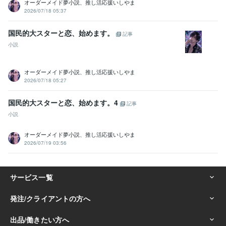
オーダーメイド夢小説、推し活応援いしやま
2026/07/18 05:37
国民的大スターと恋、始めます。
記事
小説
オーダーメイド夢小説、推し活応援いしやま
2026/07/18 05:27
国民的大スターと恋、始めます。4
記事
小説
オーダーメイド夢小説、推し活応援いしやま
2026/07/19 03:56