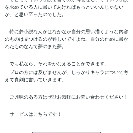
を求めている人に書いてあげればもっといいんじゃない
か、と思い至ったのでした。
特に夢小説なんかはなかなか自分の思い描くような内容
のものは見つけるのが難しいですよね。自分のために書か
れたものなんて夢のまた夢。
でも私なら、それをかなえることができます。
プロの方には及びませんが、しっかりキャラについて考
えて真剣に書いていきます。
ご興味のある方はぜひお気軽にお問い合わせください！
サービスはこちらです！