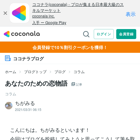
会員登録で10％割引クーポンを獲得！
ココナラブログ
ホーム
ブログトップ
ブログ
コラム
あなたのための恋物語
記事
コラム
ちがみる
2021/03/31 06:15
こんにちは。ちがみるといいます！
今回はブログを投稿してみようと思ってこうして筆を取