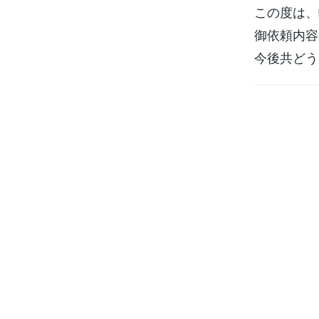
この度は、
御依頼内容
今後共どう