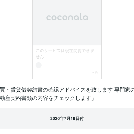
買・賃貸借契約書の確認アドバイスを致します 専門家
動産契約書類の内容をチェックします」
2020年7月19日付