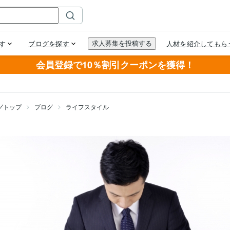
会員登録で10％割引クーポンを獲得！
グトップ
ブログ
ライフスタイル