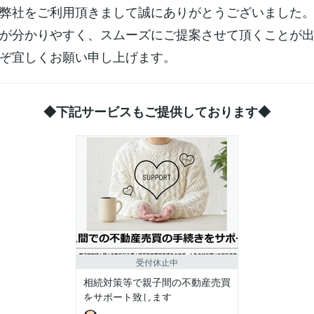
弊社をご利用頂きまして誠にありがとうございました
が分かりやすく、スムーズにご提案させて頂くことが
ぞ宜しくお願い申し上げます。
◆下記サービスもご提供しております◆
受付休止中
相続対策等で親子間の不動産売買
をサポート致します