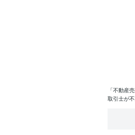
「不動産売
取引士が不