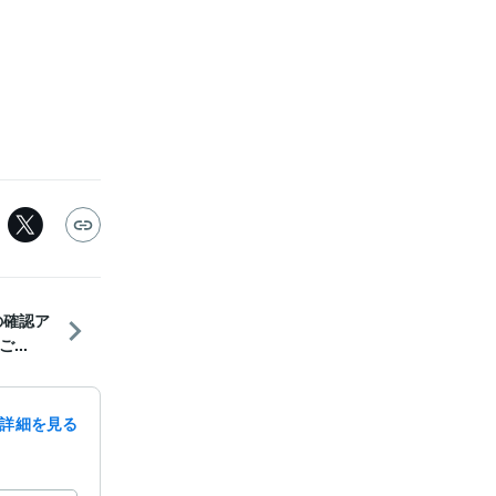
の確認ア
...
詳細を見る