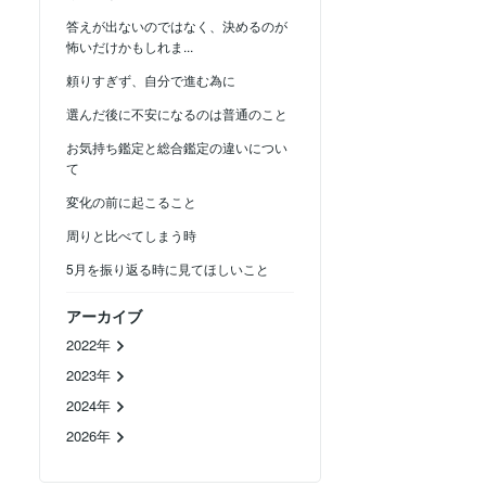
答えが出ないのではなく、決めるのが
怖いだけかもしれま...
頼りすぎず、自分で進む為に
選んだ後に不安になるのは普通のこと
お気持ち鑑定と総合鑑定の違いについ
て
変化の前に起こること
周りと比べてしまう時
5月を振り返る時に見てほしいこと
アーカイブ
2022年
2023年
2024年
2026年