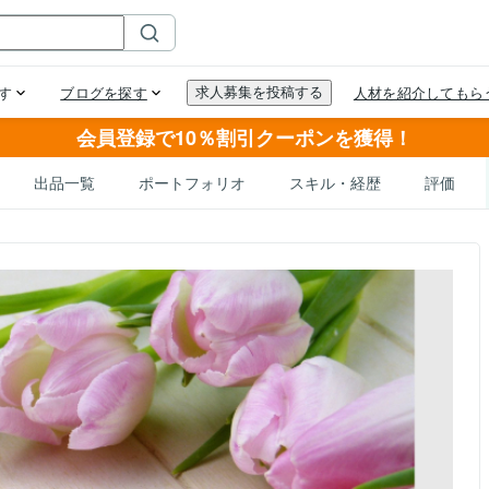
会員登録で10％割引クーポンを獲得！
出品一覧
ポートフォリオ
スキル・経歴
評価