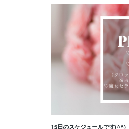
15日のスケジュールです(^^)