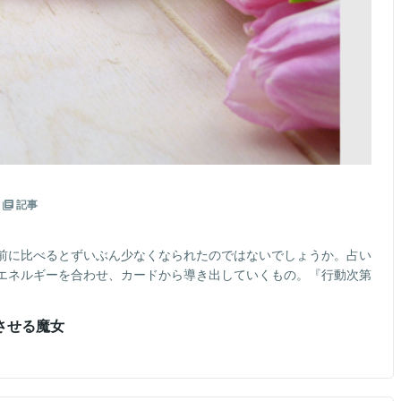
記事
前に比べるとずいぶん少なくなられたのではないでしょうか。占い
エネルギーを合わせ、カードから導き出していくもの。『行動次第
させる魔女