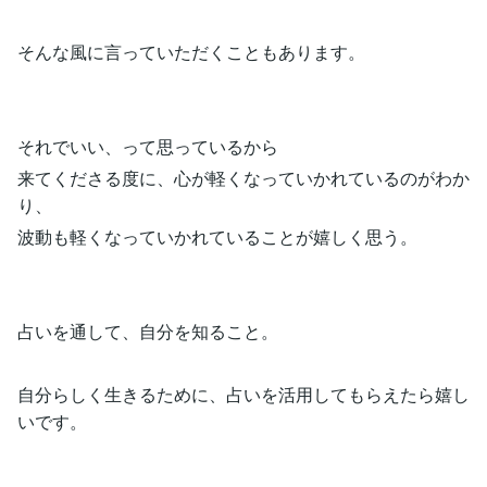
そんな風に言っていただくこともあります。
それでいい、って思っているから
来てくださる度に、心が軽くなっていかれているのがわか
り、
波動も軽くなっていかれていることが嬉しく思う。
占いを通して、自分を知ること。
自分らしく生きるために、占いを活用してもらえたら嬉し
いです。