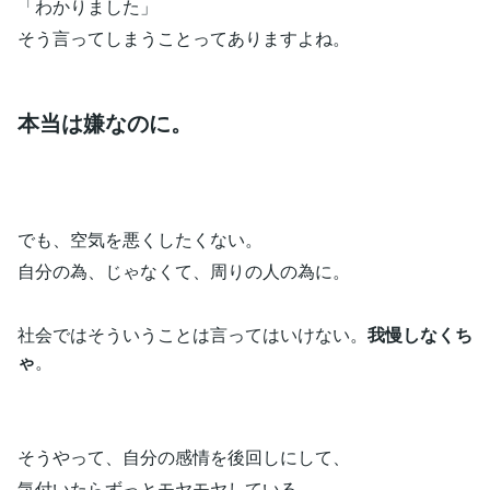
「わかりました」
そう言ってしまうことってありますよね。
本当は嫌なのに。
でも、空気を悪くしたくない。
自分の為、じゃなくて、周りの人の為に。
社会ではそういうことは言ってはいけない。
我慢しなくち
ゃ
。
そうやって、自分の感情を後回しにして、
気付いたらずっとモヤモヤしている。