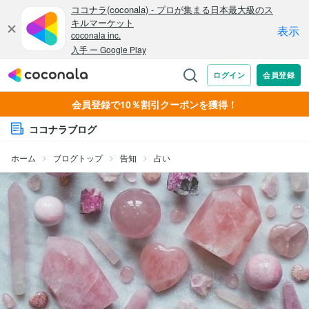
会員登録で10％割引クーポンを獲得！
ココナラブログ
ホーム
ブログトップ
告知
占い