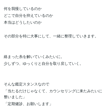
何を我慢しているのか
どこで自分を抑えているのか
本当はどうしたいのか
その部分を特に大事にして、一緒に整理していきます。
絡まった糸を解いていくみたいに。
少しずつ、ゆっくりと自分を取り戻していく。
そんな鑑定スタンスなので
「当たるだけじゃなくて、カウンセリングに来たみたいに
整いました」
「定期健診、お願いします」