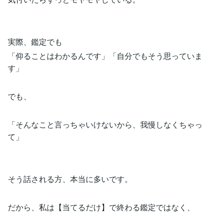
実際、鑑定でも
「仰ることはわかるんです」「自分でもそう思っていま
す」
でも、
「そんなこと言っちゃいけないから、我慢しなくちゃっ
て」
そう話される方、本当に多いです。
だから、私は【当てるだけ】で終わる鑑定ではなく、