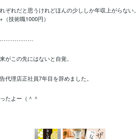
れぞれだと思うけれどほんの少ししか年収上がらない
+（技術職1000円）
………………
来がこの先にはないと自覚。
告代理店正社員7年目を辞めました。
ったよー（＾＾