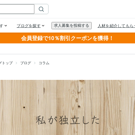
会員登録で10％割引クーポンを獲得！
グトップ
ブログ
コラム