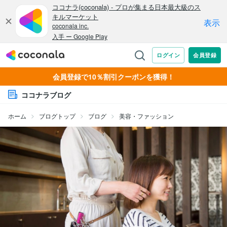
会員登録で10％割引クーポンを獲得！
ココナラブログ
ホーム
ブログトップ
ブログ
美容・ファッション