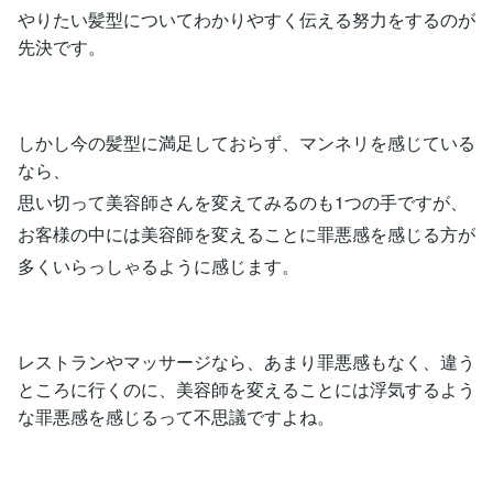
やりたい髪型についてわかりやすく伝える努力をするのが
先決です。
しかし今の髪型に満足しておらず、マンネリを感じている
なら、
思い切って美容師さんを変えてみるのも1つの手ですが、
お客様の中には美容師を変えることに罪悪感を感じる方が
多くいらっしゃるように感じます。
レストランやマッサージなら、あまり罪悪感もなく、違う
ところに行くのに、美容師を変えることには浮気するよう
な罪悪感を感じるって不思議ですよね。