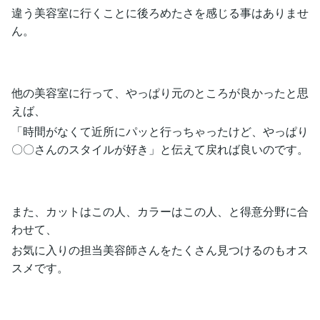
違う美容室に行くことに後ろめたさを感じる事はありませ
ん。
他の美容室に行って、やっぱり元のところが良かったと思
えば、
「時間がなくて近所にパッと行っちゃったけど、やっぱり
〇〇さんのスタイルが好き」と伝えて戻れば良いのです。
また、カットはこの人、カラーはこの人、と得意分野に合
わせて、
お気に入りの担当美容師さんをたくさん見つけるのもオス
スメです。