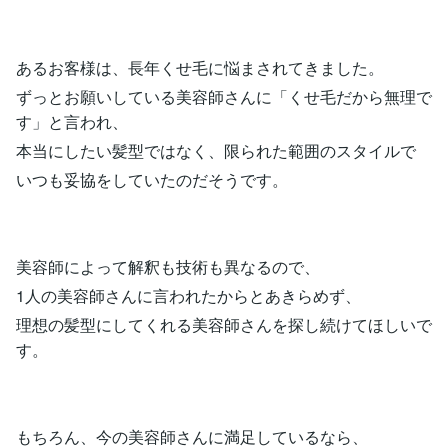
あるお客様は、長年くせ毛に悩まされてきました。
ずっとお願いしている美容師さんに「くせ毛だから無理で
す」と言われ、
本当にしたい髪型ではなく、限られた範囲のスタイルで
いつも妥協をしていたのだそうです。
美容師によって解釈も技術も異なるので、
1人の美容師さんに言われたからとあきらめず、
理想の髪型にしてくれる美容師さんを探し続けてほしいで
す。
もちろん、今の美容師さんに満足しているなら、