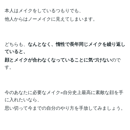
本人はメイクをしているつもりでも、
他人からはノーメイクに見えてしまいます。
どちらも、
なんとなく、惰性で長年同じメイクを繰り返し
ていると、
顔とメイクが合わなくなっていることに気づけない
ので
す。
今のあなたに必要なメイク=自分史上最高に素敵な顔を手
に入れたいなら、
思い切って今までの自分のやり方を手放してみましょう。