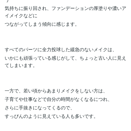
気持ちに振り回され、ファンデーションの厚塗りや濃いア
イメイクなどに
つながってしまう傾向に感じます。
すべてのパーツに全力投球した緩急のないメイクは、
いかにも頑張っている感じがして、ちょっと古い人に見え
てしまいます。
一方で、若い頃からあまりメイクをしない方は、
子育てや仕事などで自分の時間がなくなるにつれ、
さらに手抜きになってくるので、
すっぴんのように見えている人も多いです。