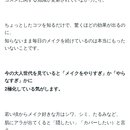
ちょっとしたコツを知るだけで、驚くほどの効果が出るの
に、
知らないまま毎日のメイクを続けているのは本当にもった
いないことです。
今の大人世代を見ていると「メイクをやりすぎ」か「やら
なすぎ」かに
2極化している気がします。
若い頃からメイク好きな方はシワ、シミ、たるみなど、
肌にアラが出てくると「隠したい」「カバーしたい）と言
う