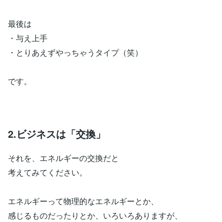
最後は
・与え上手
・とりあえずやっちゃうタイプ（笑）
です。
2.ビジネスは「交換」
それを、エネルギーの交換だと
考えてみてください。
エネルギーって物理的なエネルギーとか、
感じるものだったりとか、いろいろありますが、