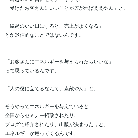
受けたお客さんにいいことが広がればええやん」と。
「縁起のいい日にすると、売上がよくなる」
とか迷信的なことではないんです。
「お客さんにエネルギーを与えられたらいいな」
って思っているんです。
「人の役に立てるなんて、素敵やん」と。
そうやってエネルギーを与えていると、
全国からセミナー招致されたり、
ブログで紹介されたり、出版が決まったりと、
エネルギーが巡ってくるんです。