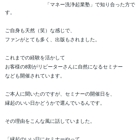
「マネー洗浄起業塾」で知り合った方で
す。
ご自身も天然（笑）な感じで、
ファンがとても多く、出版もされました。
これまでの経験を活かして
お客様の8割がリピーターさんに自然になるセミナー
なども開催されています。
ご本人に聞いたのですが、セミナーの開催日を、
縁起のいい日かどうかで選んでいるんです。
その理由をこんな風に話していました。
「縁起のいい日にセミナーやって、