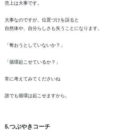
売上は大事です。
大事なのですが、位置づけを誤ると
自然体や、自分らしさも失うことになります。
「奪おうとしていないか？」
「循環起こせているか？」
常に考えてみてくださいね
誰でも循環は起こせますから。
5.つぶやきコーチ