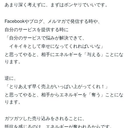
あまり深く考えずに、まずはボンヤリでいいです。
Facebookやブログ、メルマガで発信する時や、
自分のサービスを提供する時に
「自分のサービスで悩みが解決できて、
イキイキとして幸せになってくれればいいな」
と思ってやると、相手にエネルギーを「与える」ことにな
ります。
逆に、
「とりあえず早く売上がいっぱい上がってくれ！」
と思ってやると、相手からエネルギーを「奪う」ことにな
ります。
ガツガツした売り込みをされることに、
抵抗を感じるのは、エネルギーが奪われるからです。