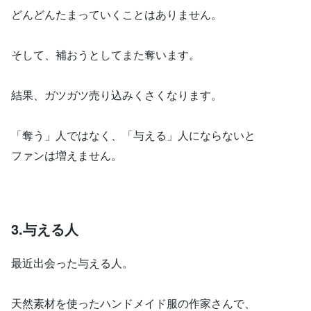
どんどんたまっていくことはありません。
そして、補おうとしてまた奪います。
結果、ガツガツ売り込みくさくなります。
「奪う」人ではなく、「与える」人にならないと
ファンは増えません。
3.与える人
最近出会った与える人。
天然素材を使ったハンドメイド服の作家さんで、