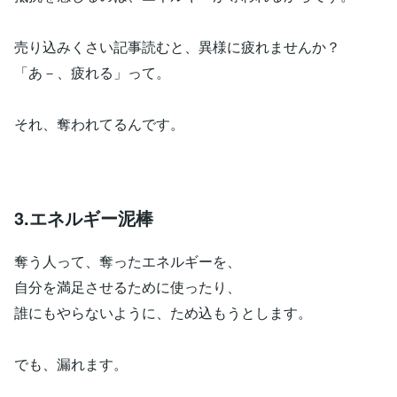
売り込みくさい記事読むと、異様に疲れませんか？
「あ－、疲れる」って。
それ、奪われてるんです。
3.エネルギー泥棒
奪う人って、奪ったエネルギーを、
自分を満足させるために使ったり、
誰にもやらないように、ため込もうとします。
でも、漏れます。