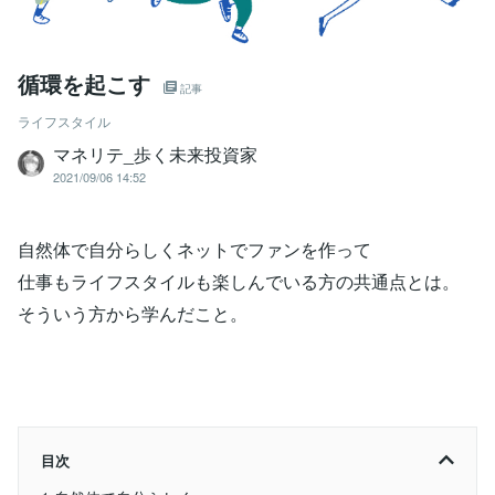
循環を起こす
記事
ライフスタイル
マネリテ_歩く未来投資家
2021/09/06 14:52
自然体で自分らしくネットでファンを作って
仕事もライフスタイルも楽しんでいる方の共通点とは。
そういう方から学んだこと。
目次