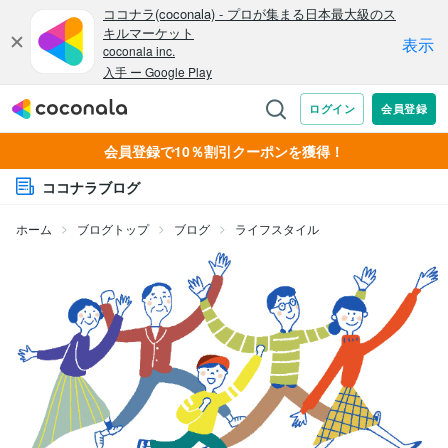
会員登録で10％割引クーポンを獲得！
ココナラブログ
ホーム
ブログトップ
ブログ
ライフスタイル