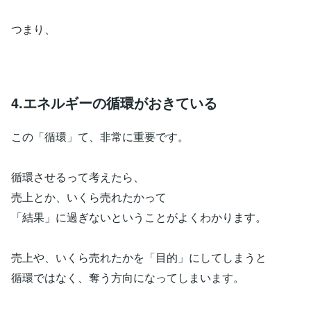
つまり、
4.エネルギーの循環がおきている
この「循環」て、非常に重要です。
循環させるって考えたら、
売上とか、いくら売れたかって
「結果」に過ぎないということがよくわかります。
売上や、いくら売れたかを「目的」にしてしまうと
循環ではなく、奪う方向になってしまいます。