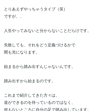
とりあえずやっちゃうタイプ（笑）
ですが、、
人生やってみないと分からないことだらけです。
失敗しても、それをどう定義づけるかで
闇も光になります。
始まるから踏み出すんじゃないんです。
踏み出すから始まるのです。
これまで紹介してきた方々は、
道ができるのを待っているのではなく、
何もないところに自分の足で踏み出しています。