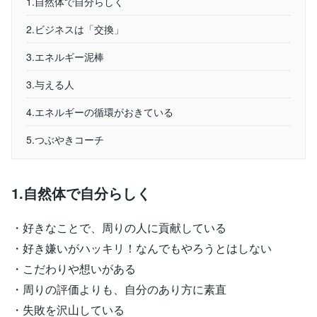
1.自然体で自分らしく
2.ビジネスは「交換」
3.エネルギー泥棒
3.与える人
4.エネルギーの循環がおきている
5.つぶやきコーチ
1.自然体で自分らしく
・好きなことで、周りの人に貢献している
・好き嫌いがハッキリ！なんでもやろうとはしない
・こだわりや想いがある
・周りの評価よりも、自分のあり方に素直
・失敗を沢山している