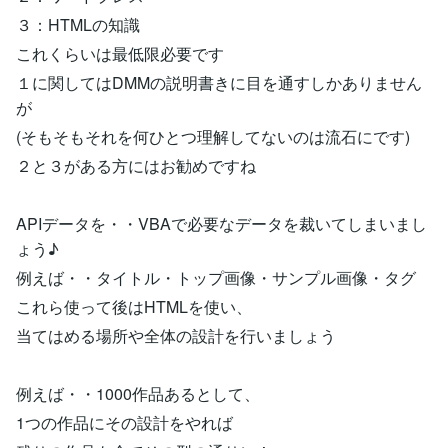
３：HTMLの知識
これくらいは最低限必要です
１に関してはDMMの説明書きに目を通すしかありません
が
(そもそもそれを何ひとつ理解してないのは流石にです)
２と３がある方にはお勧めですね
APIデータを・・VBAで必要なデータを裁いてしまいまし
ょう♪
例えば・・タイトル・トップ画像・サンプル画像・タグ
これら使って後はHTMLを使い、
当てはめる場所や全体の設計を行いましょう
例えば・・1000作品あるとして、
1つの作品にその設計をやれば