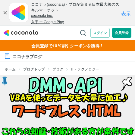
会員登録で10％割引クーポンを獲得！
ココナラブログ
ホーム
ブログトップ
ブログ
IT・テクノロジー