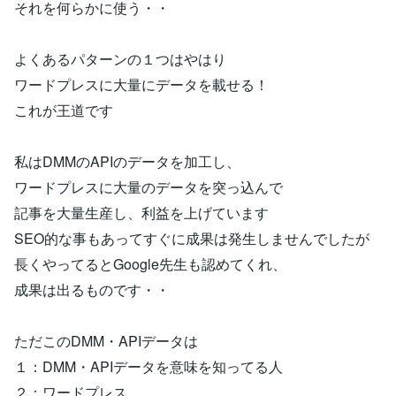
それを何らかに使う・・
よくあるパターンの１つはやはり
ワードプレスに大量にデータを載せる！
これが王道です
私はDMMのAPIのデータを加工し、
ワードプレスに大量のデータを突っ込んで
記事を大量生産し、利益を上げています
SEO的な事もあってすぐに成果は発生しませんでしたが
長くやってるとGoogle先生も認めてくれ、
成果は出るものです・・
ただこのDMM・APIデータは
１：DMM・APIデータを意味を知ってる人
２：ワードプレス