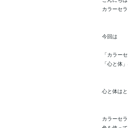
カラーセラ
今回は
「カラーセ
「心と体」
心と体はと
カラーセラ
色を使って