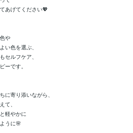
てあげてください💖
色や
よい色を選ぶ、
もセルフケア、
ピーです。
ちに寄り添いながら、
えて、
と軽やかに
ように🌸