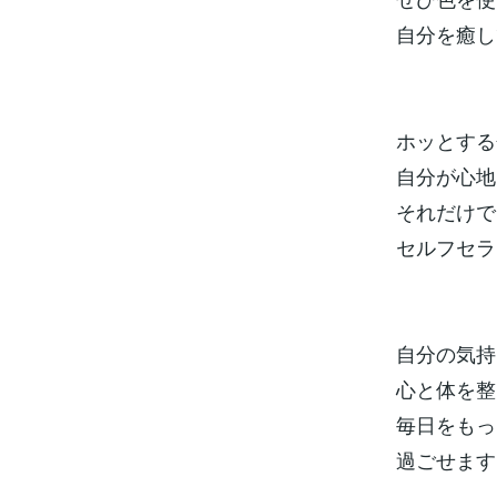
自分を癒し
ホッとする
自分が心地
それだけで
セルフセラ
自分の気持
心と体を整
毎日をもっ
過ごせます