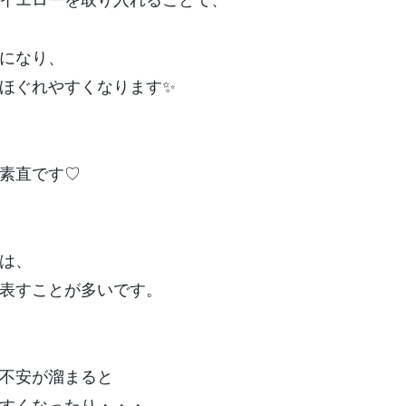
になり、
ほぐれやすくなります✨
素直です♡
は、
表すことが多いです。
不安が溜まると
すくなったり・・・。