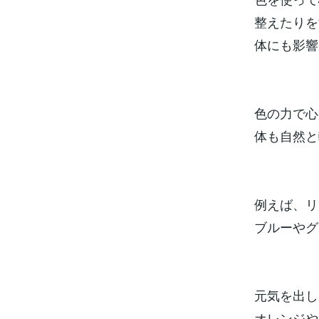
整えたりを
体にも影響
色の力で心
体も自然と
例えば、リ
ブルーやグ
元気を出し
オレンジや