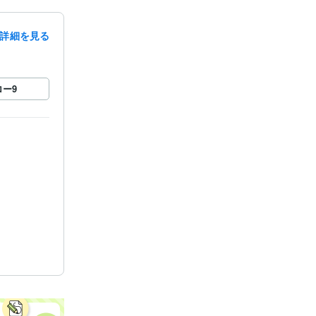
詳細を見る
ロー
9