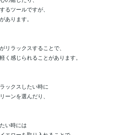
するツールですが、
があります。
がリラックスすることで、
軽く感じられることがあります。
ラックスしたい時に
リーンを選んだり、
たい時には
イエローを取り入れることで、