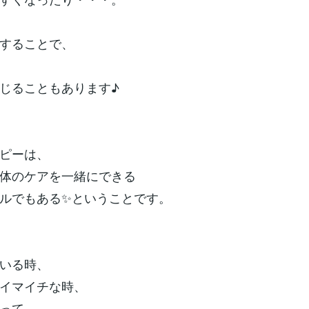
することで、
じることもあります♪
ピーは、
体のケアを一緒にできる
ルでもある✨ということです。
いる時、
イマイチな時、
って