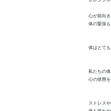
心が前向き
体の緊張も
体はとても
私たちの体
心の状態を
ストレスや
体も疲れや