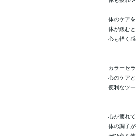
体のケアを
体が緩むと
心も軽く感
カラーセラ
心のケアと
便利なツー
心が疲れて
体の調子が
ぜひ色を使