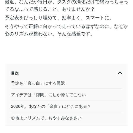
最近、なんだか毎日が、タスクの消化だけで終わっちゃっ
てるな…って感じること、ありませんか？
予定表をびっしり埋めて、効率よく、スマートに。
そうやって正解に向かって走っているはずなのに、なぜか
心のリズムが整わない。そんな感覚です。
目次
予定を「真っ白」にする贅沢
アイデアは「隙間」にしか降りてこない
2026年、あなたの「余白」はどこにある？
心地よいリズムで、おやすみなささい