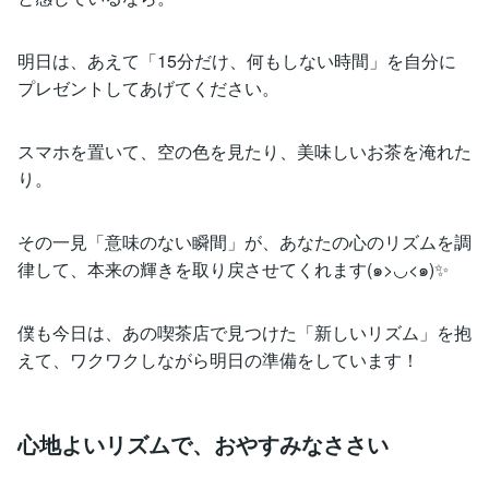
明日は、あえて「15分だけ、何もしない時間」を自分に
プレゼントしてあげてください。
スマホを置いて、空の色を見たり、美味しいお茶を淹れた
り。
その一見「意味のない瞬間」が、あなたの心のリズムを調
律して、本来の輝きを取り戻させてくれます(๑>◡<๑)✨
僕も今日は、あの喫茶店で見つけた「新しいリズム」を抱
えて、ワクワクしながら明日の準備をしています！
心地よいリズムで、おやすみなささい