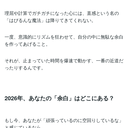
理屈や計算でガチガチになった心には、直感という名の
「はぴるんな魔法」は降りてきてくれない。
一度、意識的にリズムを狂わせて、自分の中に無駄な余白
を作ってあげること。
それが、止まっていた時間を爆速で動かす、一番の近道だ
ったりするんです。
2026年、あなたの「余白」はどこにある？
もし今、あなたが「頑張っているのに空回りしているな」
と感じているなら。