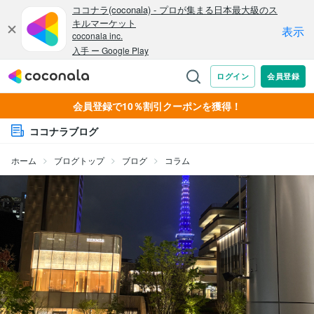
会員登録で10％割引クーポンを獲得！
ココナラブログ
ホーム
ブログトップ
ブログ
コラム