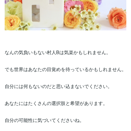
なんの気負いもない村人Bは気楽かもしれません。
でも世界はあなたの目覚めを待っているかもしれません。
自分には何もないのだと思い込まないでください。
あなたにはたくさんの選択肢と希望があります。
自分の可能性に気づいてくださいね。