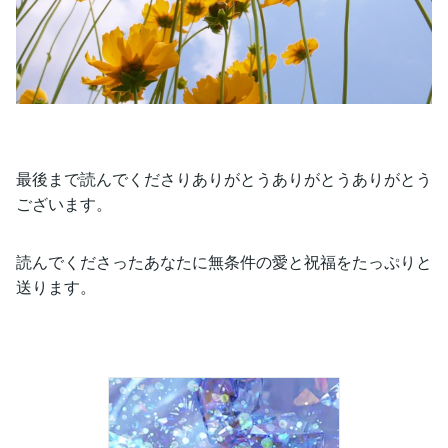
最後まで読んでくださりありがとうありがとうありがとう
ございます。
読んでくださったあなたに無条件の愛と祝福をたっぷりと
送ります。