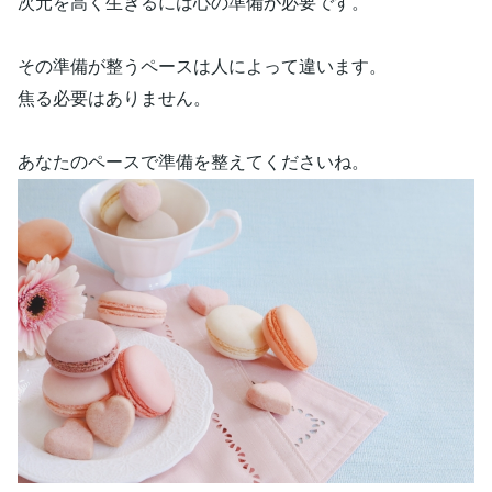
次元を高く生きるには心の準備が必要です。
その準備が整うペースは人によって違います。
焦る必要はありません。
あなたのペースで準備を整えてくださいね。