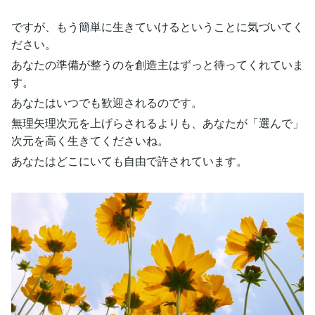
ですが、もう簡単に生きていけるということに気づいてく
ださい。
あなたの準備が整うのを創造主はずっと待ってくれていま
す。
あなたはいつでも歓迎されるのです。
無理矢理次元を上げらされるよりも、あなたが「選んで」
次元を高く生きてくださいね。
あなたはどこにいても自由で許されています。