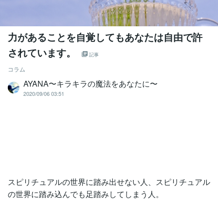
力があることを自覚してもあなたは自由で許
されています。
記事
コラム
AYANA〜キラキラの魔法をあなたに〜
2020/09/06 03:51
スピリチュアルの世界に踏み出せない人、スピリチュアル
の世界に踏み込んでも足踏みしてしまう人。