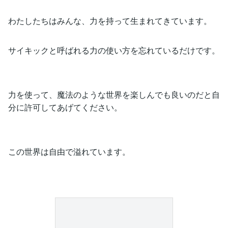
わたしたちはみんな、力を持って生まれてきています。
サイキックと呼ばれる力の使い方を忘れているだけです。
力を使って、魔法のような世界を楽しんでも良いのだと自
分に許可してあげてください。
この世界は自由で溢れています。