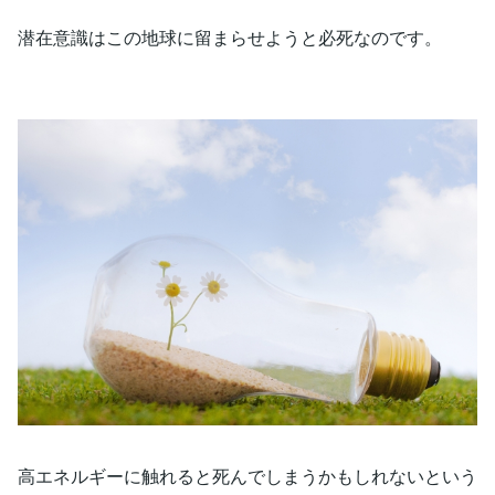
潜在意識はこの地球に留まらせようと必死なのです。
高エネルギーに触れると死んでしまうかもしれないという