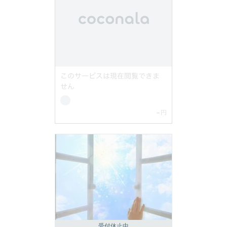
受付休止中