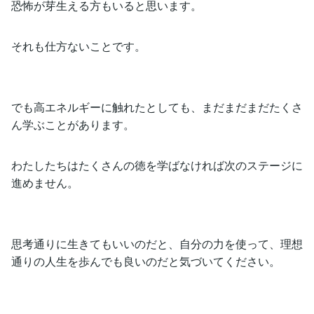
恐怖が芽生える方もいると思います。
それも仕方ないことです。
でも高エネルギーに触れたとしても、まだまだまだたくさ
ん学ぶことがあります。
わたしたちはたくさんの徳を学ばなければ次のステージに
進めません。
思考通りに生きてもいいのだと、自分の力を使って、理想
通りの人生を歩んでも良いのだと気づいてください。