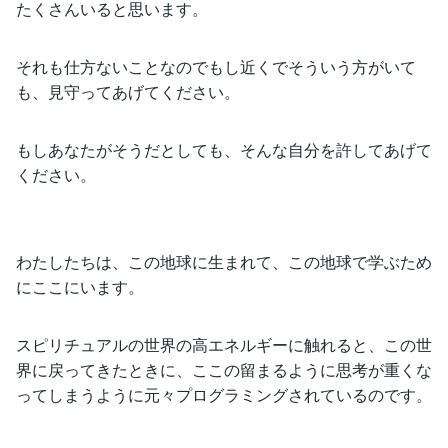
たくさんいると思います。
それも仕方ないことなのでもし近くでそういう方がいて
も、見守ってあげてください。
もしあなたがそうだとしても、そんな自分を許してあげて
ください。
わたしたちは、この地球に生まれて、この地球で学ぶため
にここにいます。
スピリチュアルの世界の高エネルギーに触れると、この世
界に戻ってきたときに、ここの留まるように思考が重くな
ってしまうように元々プログラミングされているのです。