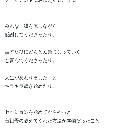
みんな、涙を流しながら
感謝してくださったり。
話すたびにどんどん楽になっていく、
と喜んでくださったり。
人生が変わりました！と
キラキラ輝き始めたり。
セッションを始めてからやっと
曽祖母の教えてくれた方法が本物だったこと、