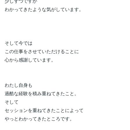
少しずつですが
わかってきたような気がしています。
そして今では
この仕事をさせていただけることに
心から感謝しています。
わたし自身も
過酷な経験を積み重ねてきたこと。
そして
セッションを重ねてきたことによって
やっとわかってきたところです。