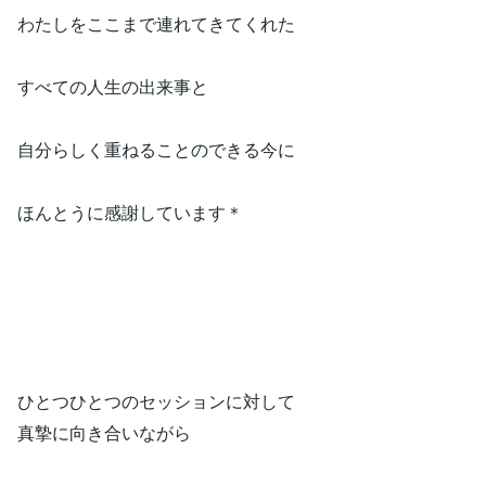
わたしをここまで連れてきてくれた
すべての人生の出来事と
自分らしく重ねることのできる今に
ほんとうに感謝しています＊
ひとつひとつのセッションに対して
真摯に向き合いながら