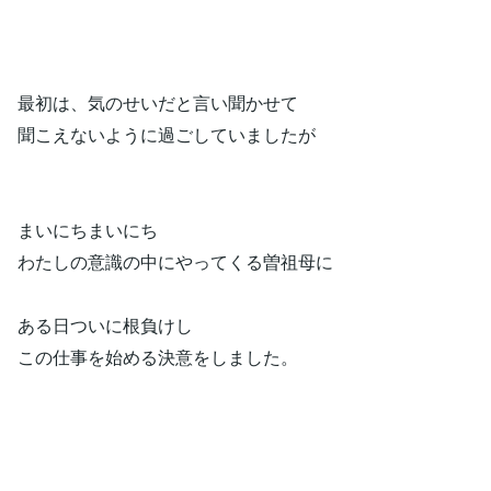
最初は、気のせいだと言い聞かせて
聞こえないように過ごしていましたが
まいにちまいにち
わたしの意識の中にやってくる曽祖母に
ある日ついに根負けし
この仕事を始める決意をしました。