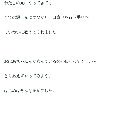
わたしの元にやってきては
全ての源・光につながり、口寄せを行う手順を
ていねいに教えてくれました。
おばあちゃんんが喜んでいるのが伝わってくるから
とりあえずやってみよう。
はじめはそんな感覚でした。