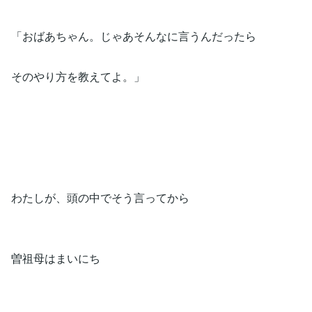
「おばあちゃん。じゃあそんなに言うんだったら
そのやり方を教えてよ。」
わたしが、頭の中でそう言ってから
曽祖母はまいにち