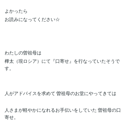
よかったら
お読みになってください☆
わたしの曽祖母は
樺太（現ロシア）にて『口寄せ』を行なっていたそうで
す。
人がアドバイスを求めて 曽祖母のお堂にやってきては
人さまが軽やかになれるお手伝いをしていた 曽祖母の口
寄せ。