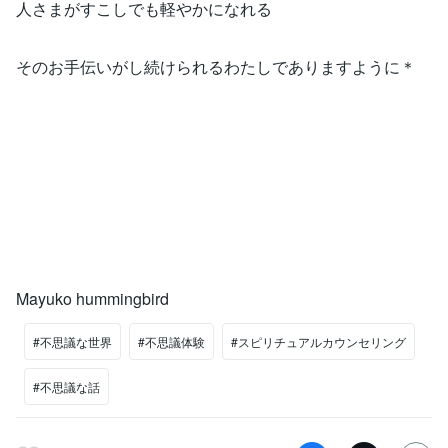
人さまがすこしでも軽やかになれる
そのお手伝いがし続けられるわたしでありますように＊
Mayuko hummingbird
#不思議な世界
#不思議体験
#スピリチュアルカウンセリング
#不思議な話