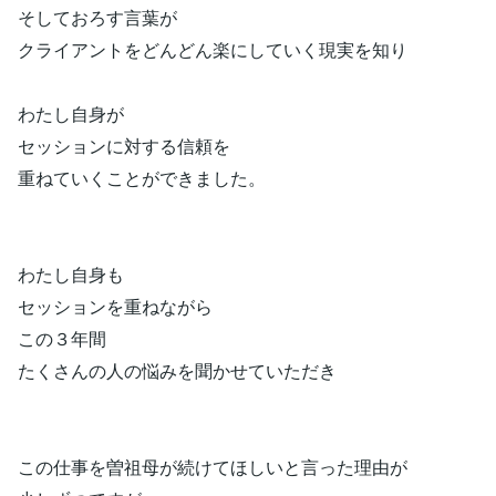
そしておろす言葉が
クライアントをどんどん楽にしていく現実を知り
わたし自身が
セッションに対する信頼を
重ねていくことができました。
わたし自身も
セッションを重ねながら
この３年間
たくさんの人の悩みを聞かせていただき
この仕事を曽祖母が続けてほしいと言った理由が