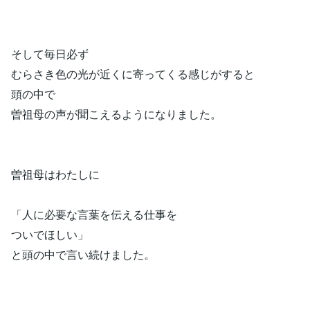
そして毎日必ず
むらさき色の光が近くに寄ってくる感じがすると
頭の中で
曽祖母の声が聞こえるようになりました。
曽祖母はわたしに
「人に必要な言葉を伝える仕事を
ついでほしい」
と頭の中で言い続けました。