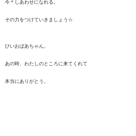
今＊しあわせになれる。
その力をつけていきましょう☆
ひいおばあちゃん。
あの時、わたしのところに来てくれて
本当にありがとう。