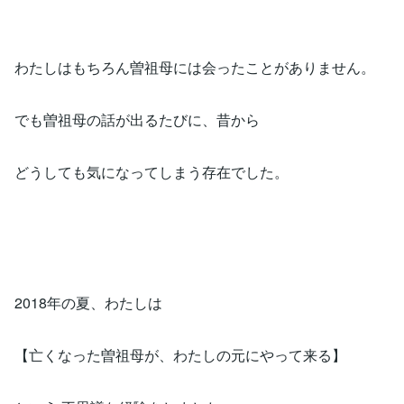
わたしはもちろん曽祖母には会ったことがありません。
でも曽祖母の話が出るたびに、昔から
どうしても気になってしまう存在でした。
2018年の夏、わたしは
【亡くなった曽祖母が、わたしの元にやって来る】