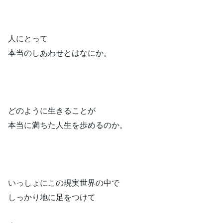
人にとって
本当のしあわせとはなにか。
どのように生きることが
本当に満ちた人生を歩めるのか。
いっしょにこの現実世界の中で
しっかり地に足をつけて