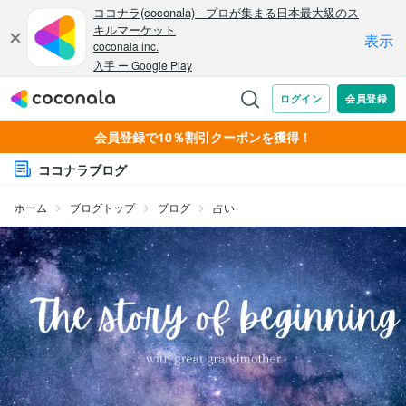
会員登録で10％割引クーポンを獲得！
ココナラブログ
ホーム
ブログトップ
ブログ
占い