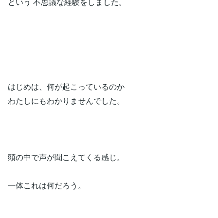
という 不思議な経験をしました。
はじめは、何が起こっているのか
わたしにもわかりませんでした。
頭の中で声が聞こえてくる感じ。
一体これは何だろう。