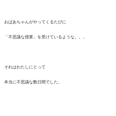
おばあちゃんがやってくるたびに
「不思議な授業」を受けているような。。。
それはわたしにとって
本当に不思議な数日間でした。