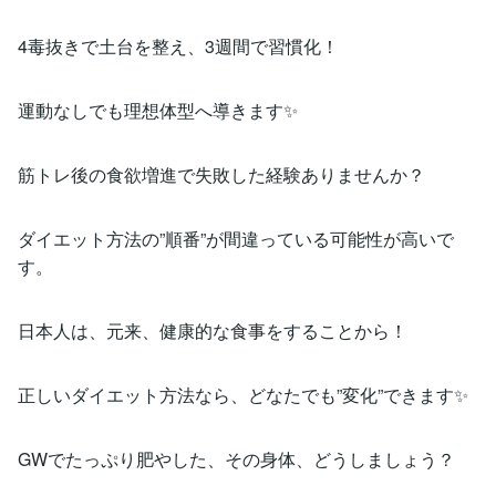
4毒抜きで土台を整え、3週間で習慣化！
運動なしでも理想体型へ導きます✨
筋トレ後の食欲増進で失敗した経験ありませんか？
ダイエット方法の”順番”が間違っている可能性が高いで
す。
日本人は、元来、健康的な食事をすることから！
正しいダイエット方法なら、どなたでも”変化”できます✨
GWでたっぷり肥やした、その身体、どうしましょう？