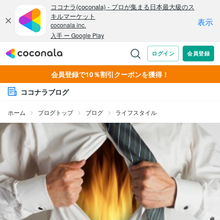
会員登録で10％割引クーポンを獲得！
ココナラブログ
ホーム
ブログトップ
ブログ
ライフスタイル