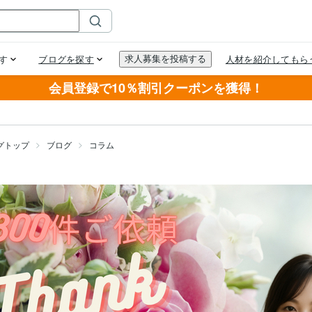
会員登録で10％割引クーポンを獲得！
グトップ
ブログ
コラム