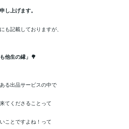
申し上げます。
にも記載しておりますが、
も他生の縁」🌳
ある出品サービスの中で
来てくださることって
いことですよね！って