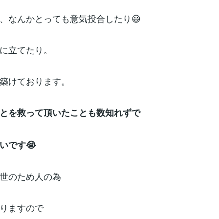
、なんかとっても意気投合したり😃
に立てたり。
築けております。
とを救って頂いたことも数知れずで
いです😭
世のため人の為
りますので