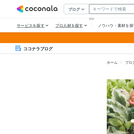
ココナラブログ
ホーム
ブロ