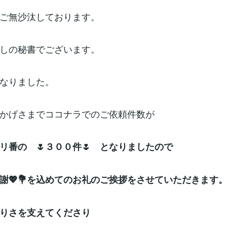
ご無沙汰しております。
癒しの秘書でございます。
なりました。
かげさまでココナラでのご依頼件数が
リ番の 🌷３００件🌷 となりましたので
謝💖💐を込めてのお礼のご挨拶をさせていただきます
りさを支えてくださり