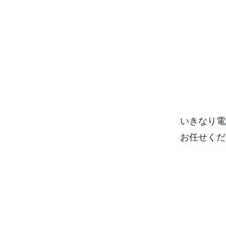
いきなり電
お任せくだ