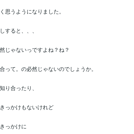
く思うようになりました。
しすると、、、
然じゃないっですよね？ね？
合って。の必然じゃないのでしょうか。
知り合ったり、
きっかけもないけれど
きっかけに