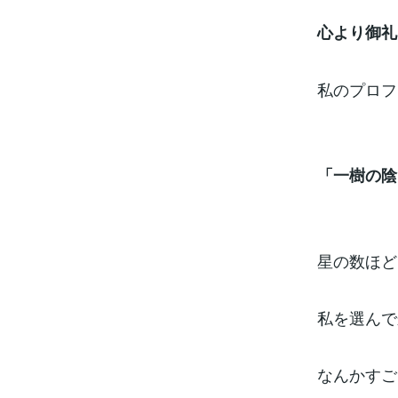
心より御礼
私のプロフ
「一樹の陰
星の数ほど
私を選んで
なんかすご