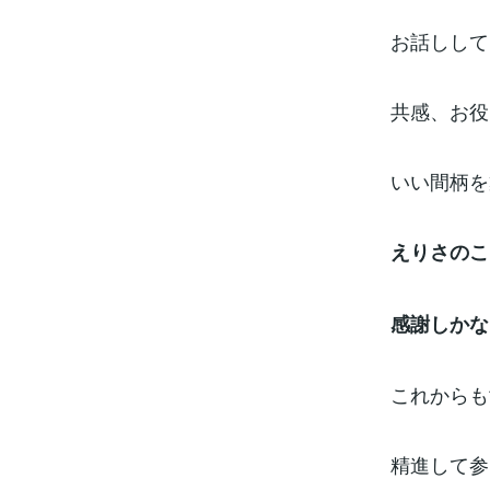
お話しして
共感、お役
いい間柄を
えりさのこ
感謝しかな
これからも
精進して参