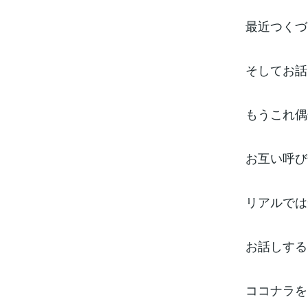
最近つくづ
そしてお話
もうこれ偶
お互い呼び
リアルでは
お話しする
ココナラを