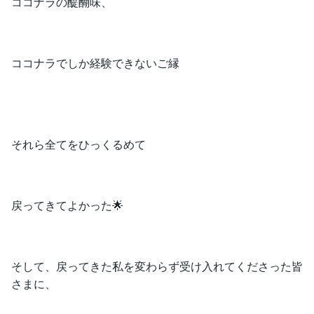
ココナラの醍醐味、
ココナラでしか経験できないご縁
それら全てをひっくるめて
戻ってきてよかった🌟
そして、戻ってきた私を変わらず受け入れてくださった皆
さまに、