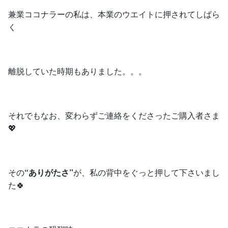
兼業ココナラーの私は、本業のウエイトに押されてしばら
く
離脱していた時期もありました。。。
それでもなお、変わらずご連絡をくださったご購入者さま
💖
その
“ありがたさ”
が、私の背中をぐっと押して下さいまし
た🍀