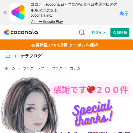
会員登録で10％割引クーポンを獲得！
ココナラブログ
ホーム
ブログトップ
ブログ
コラム