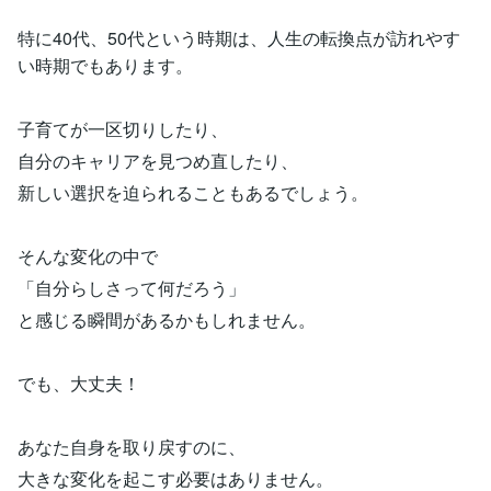
特に40代、50代という時期は、人生の転換点が訪れやす
い時期でもあります。
子育てが一区切りしたり、
自分のキャリアを見つめ直したり、
新しい選択を迫られることもあるでしょう。
そんな変化の中で
「自分らしさって何だろう」
と感じる瞬間があるかもしれません。
でも、大丈夫！
あなた自身を取り戻すのに、
大きな変化を起こす必要はありません。