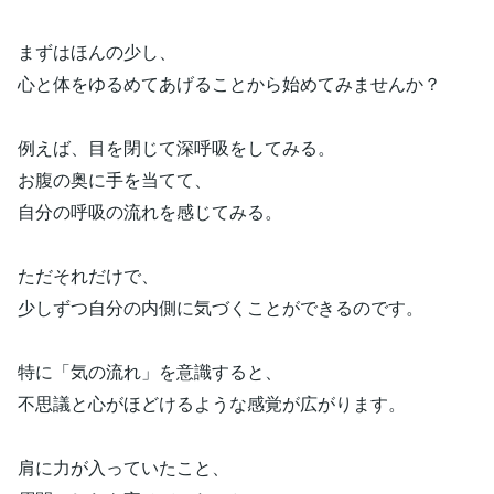
まずはほんの少し、
心と体をゆるめてあげることから始めてみませんか？
例えば、目を閉じて深呼吸をしてみる。
お腹の奥に手を当てて、
自分の呼吸の流れを感じてみる。
ただそれだけで、
少しずつ自分の内側に気づくことができるのです。
特に「気の流れ」を意識すると、
不思議と心がほどけるような感覚が広がります。
肩に力が入っていたこと、