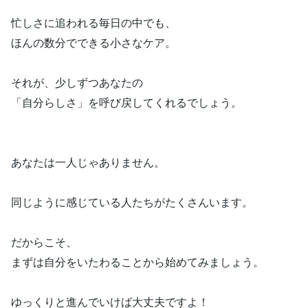
忙しさに追われる毎日の中でも、
ほんの数分でできる小さなケア。
それが、少しずつあなたの
「自分らしさ」を呼び戻してくれるでしょう。
あなたは一人じゃありません。
同じように感じている人たちがたくさんいます。
だからこそ、
まずは自分をいたわることから始めてみましょう。
ゆっくりと進んでいけば大丈夫ですよ！