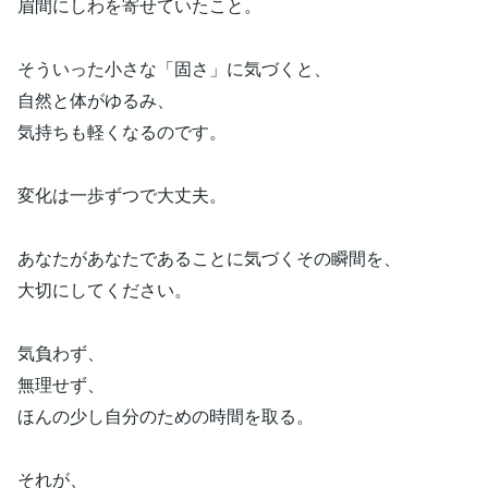
眉間にしわを寄せていたこと。
そういった小さな「固さ」に気づくと、
自然と体がゆるみ、
気持ちも軽くなるのです。
変化は一歩ずつで大丈夫。
あなたがあなたであることに気づくその瞬間を、
大切にしてください。
気負わず、
無理せず、
ほんの少し自分のための時間を取る。
それが、