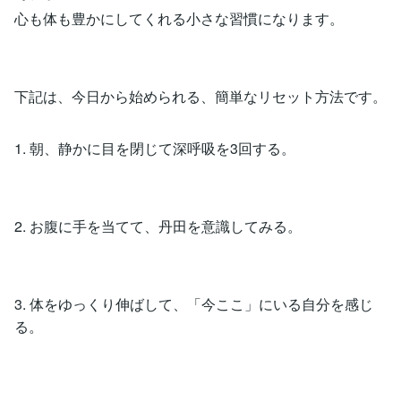
心も体も豊かにしてくれる小さな習慣になります。
下記は、今日から始められる、簡単なリセット方法です。
1. 朝、静かに目を閉じて深呼吸を3回する。
2. お腹に手を当てて、丹田を意識してみる。
3. 体をゆっくり伸ばして、「今ここ」にいる自分を感じ
る。