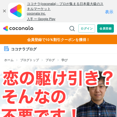
会員登録で10％割引クーポンを獲得！
ココナラブログ
ホーム
ブログトップ
ブログ
学び