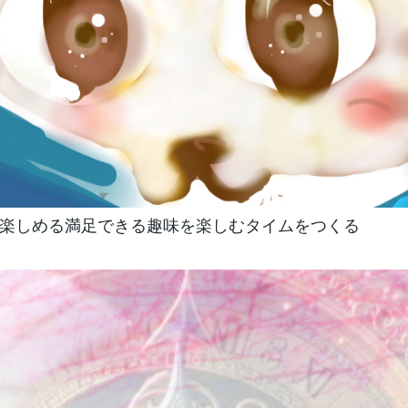
楽しめる満足できる趣味を楽しむタイムをつくる