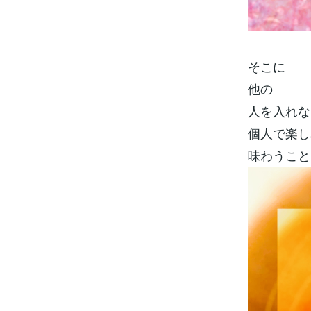
そこに
他の
人を入れな
個人で楽し
味わうこと