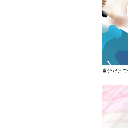
自分だけで