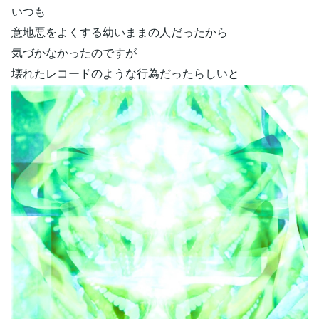
いつも
意地悪をよくする幼いままの人だったから
気づかなかったのですが
壊れたレコードのような行為だったらしいと