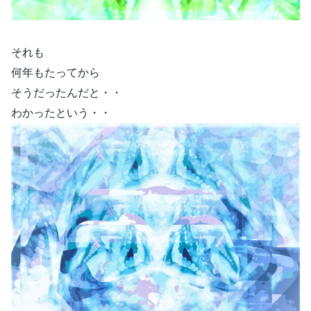
それも
何年もたってから
そうだったんだと・・
わかったという・・