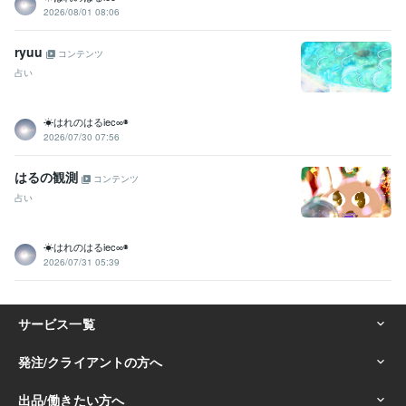
2026/08/01 08:06
ryuu
コンテンツ
占い
☀はれのはるiec∞◉
2026/07/30 07:56
はるの観測
コンテンツ
占い
☀はれのはるiec∞◉
2026/07/31 05:39