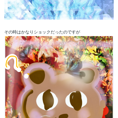
その時はかなりショックだったのですが