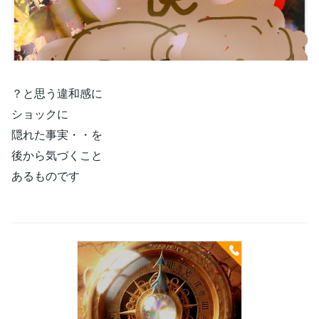
？と思う違和感に
ショックに
隠れた事実・・を
後から気づくこと
あるものです