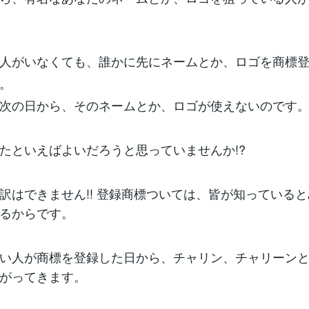
人がいなくても、誰かに先にネームとか、ロゴを商標
。
次の日から、そのネームとか、ロゴが使えないのです
たといえばよいだろうと思っていませんか!?
訳はできません!! 登録商標ついては、皆が知っている
るからです。
い人が商標を登録した日から、チャリン、チャリーン
がってきます。