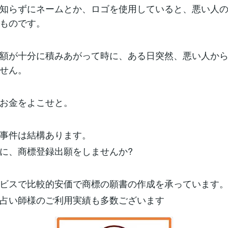
知らずにネームとか、ロゴを使用していると、悪い人
ものです。
額が十分に積みあがって時に、ある日突然、悪い人か
せん。
お金をよこせと。
事件は結構あります。
に、商標登録出願をしませんか?
ビスで比較的安価で商標の願書の作成を承っています
占い師様のご利用実績も多数ございます