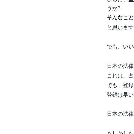
うか?
そんなこと
と思います
でも、
いい
日本の法律
これは、占
でも、登録
登録は早い
日本の法律
もしかした