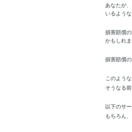
あなたが、
いるような
損害賠償の
かもしれま
損害賠償の
このような
そうなる前
以下のサー
もちろん、