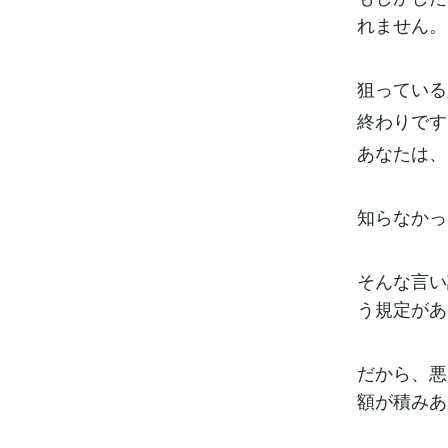
れません。
狙っている
終わりです
あなたは、
知らなかっ
そんな言い
う規定があ
だから、悪
額が積みあ