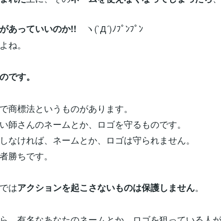
ヽ(`Д´)ﾉﾌﾟﾝﾌﾟﾝ
があっていいのか!!
よね。
のです。
で商標法というものがあります。
い師さんのネームとか、ロゴを守るものです。
しなければ、ネームとか、ロゴは守られません。
者勝ちです。
では
。
アクションを起こさないものは保護しません
ら、有名なあなたのネームとか、ロゴを狙っている人