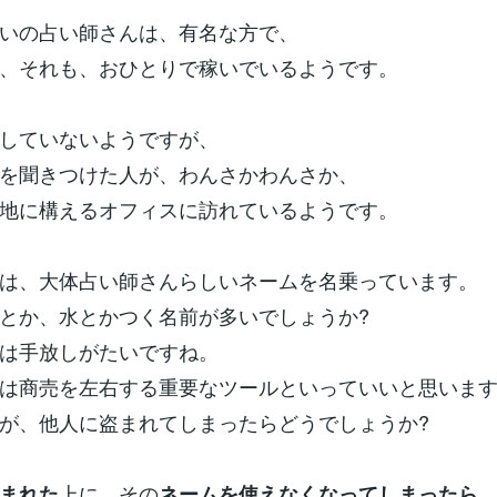
いの占い師さんは、有名な方で、
、それも、おひとりで稼いでいるようです。
していないようですが、
を聞きつけた人が、わんさかわんさか、
地に構えるオフィスに訪れているようです。
は、大体占い師さんらしいネームを名乗っています。
とか、水とかつく名前が多いでしょうか?
は手放しがたいですね。
は商売を左右する重要なツールといっていいと思いま
が、他人に盗まれてしまったらどうでしょうか?
上に、その
まれた
ネームを使えなくなってしまったら