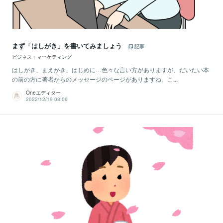
まず「はしがき」を書いてみましょう
記事
ビジネス・マーケティング
はしがき、まえがき、はじめに…色々な言い方がありますが、だいたい本
の前の方に著者からのメッセージのページがありますね。こ...
Oneエディター
2022/12/19 03:06