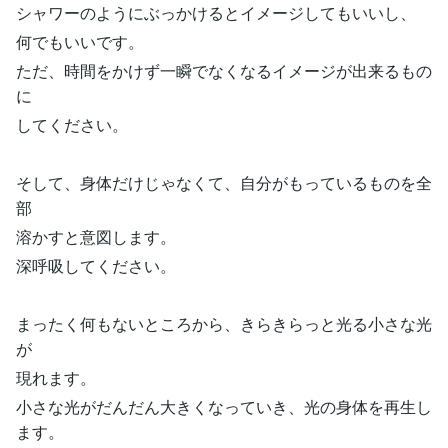
シャワーのようにぶっかけるとイメージしてもいいし、
何でもいいです。
ただ、時間をかけず一瞬でなくなるイメージが出来るもの
に
してください。
そして、身体だけじゃなくて、自分がもっているものを全
部
溶かすと意図します。
深呼吸してください。
まったく何もないところから、きらきらっと光る小さな光
が
現れます。
小さな光がだんだん大きくなっていき、光の身体を再生し
ます。