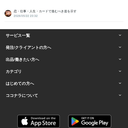
恋・仕事・人生・カードで進むべき道を示す
2026/05/22 23:32