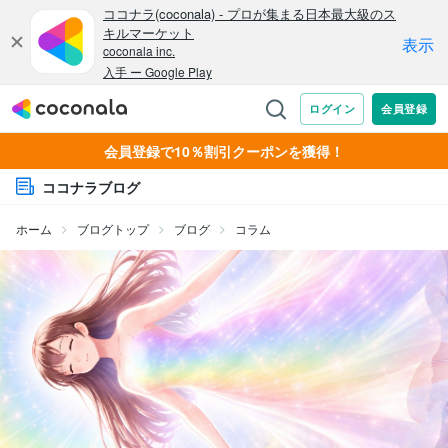
会員登録で10％割引クーポンを獲得！
ココナラブログ
ホーム
ブログトップ
ブログ
コラム