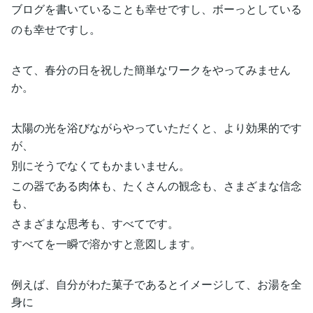
ブログを書いていることも幸せですし、ボーっとしている
のも幸せですし。
さて、春分の日を祝した簡単なワークをやってみません
か。
太陽の光を浴びながらやっていただくと、より効果的です
が、
別にそうでなくてもかまいません。
この器である肉体も、たくさんの観念も、さまざまな信念
も、
さまざまな思考も、すべてです。
すべてを一瞬で溶かすと意図します。
例えば、自分がわた菓子であるとイメージして、お湯を全
身に