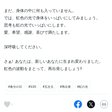
まだ、身体の中に何も入っていません。
では、虹色の光で身体をいっぱいにしてみましょう。
思考も虹の光でいっぱいにします。
愛、希望、感謝、喜びで満たします。
深呼吸してください。
さぁ! あなたは、新しいあなたに生まれ変わりました。
虹色の波動をまとって、再出発しましょう!!
#春分の日
#3/20
#五次元
#再出発
#虹の光
5