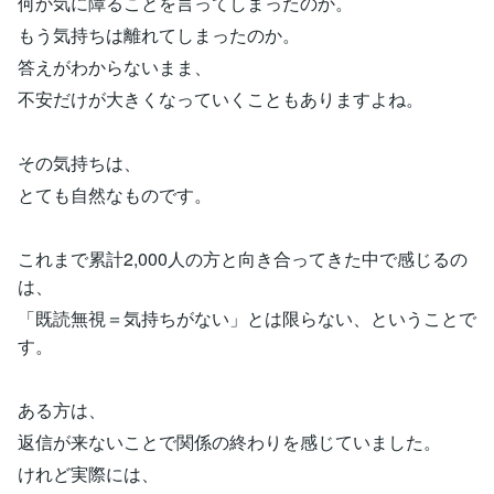
何か気に障ることを言ってしまったのか。
もう気持ちは離れてしまったのか。
答えがわからないまま、
不安だけが大きくなっていくこともありますよね。
その気持ちは、
とても自然なものです。
これまで累計2,000人の方と向き合ってきた中で感じるの
は、
「既読無視＝気持ちがない」とは限らない、ということで
す。
ある方は、
返信が来ないことで関係の終わりを感じていました。
けれど実際には、