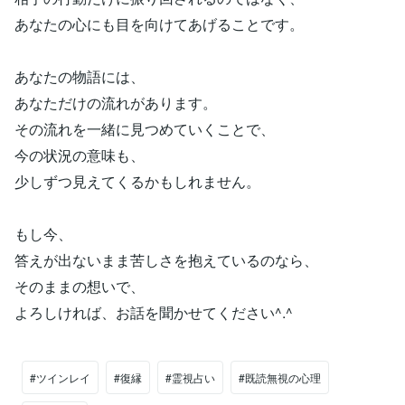
あなたの心にも目を向けてあげることです。
あなたの物語には、
あなただけの流れがあります。
その流れを一緒に見つめていくことで、
今の状況の意味も、
少しずつ見えてくるかもしれません。
もし今、
答えが出ないまま苦しさを抱えているのなら、
そのままの想いで、
よろしければ、お話を聞かせてください^.^
#ツインレイ
#復縁
#霊視占い
#既読無視の心理