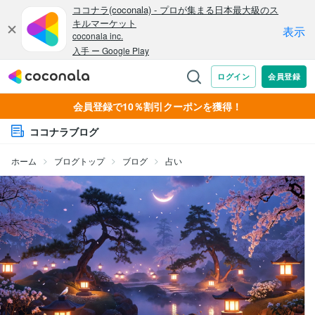
会員登録で10％割引クーポンを獲得！
ココナラブログ
ホーム
ブログトップ
ブログ
占い