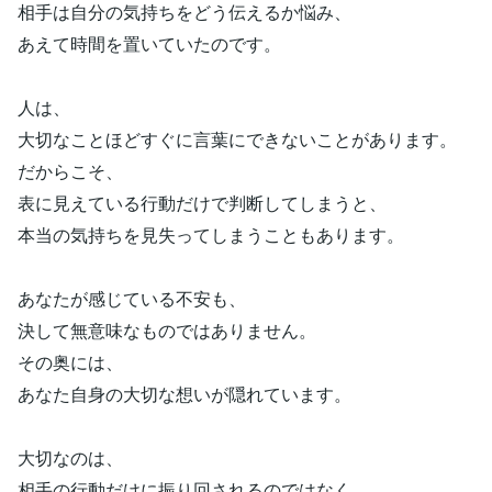
相手は自分の気持ちをどう伝えるか悩み、
あえて時間を置いていたのです。
人は、
大切なことほどすぐに言葉にできないことがあります。
だからこそ、
表に見えている行動だけで判断してしまうと、
本当の気持ちを見失ってしまうこともあります。
あなたが感じている不安も、
決して無意味なものではありません。
その奥には、
あなた自身の大切な想いが隠れています。
大切なのは、
相手の行動だけに振り回されるのではなく、