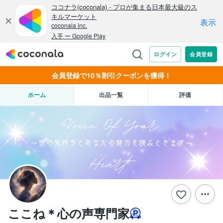
会員登録で10％割引クーポンを獲得！
ホーム
出品一覧
評価
ここね＊心の声専門家