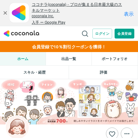
会員登録で10％割引クーポンを獲得！
ホーム
出品一覧
ポートフォリオ
スキル・経歴
評価