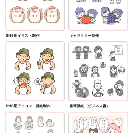
SNS用イラスト制作
キャラクター制作
SNS用アイコン・挿絵制作
書籍挿絵（ビジネス書）