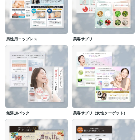
男性用ニップレス
美容サプリ
無添加パック
美容サプリ（女性ターゲット）