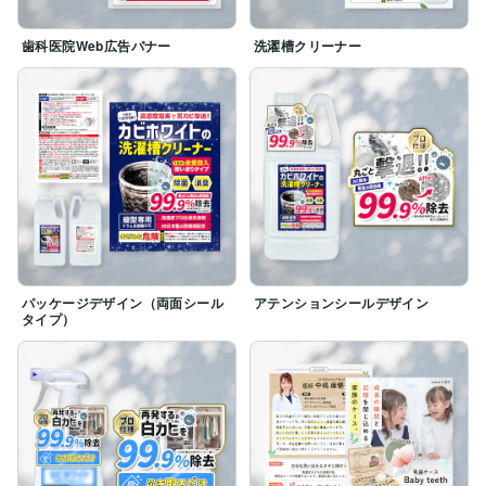
歯科医院Web広告バナー
洗濯槽クリーナー
パッケージデザイン（両面シール
アテンションシールデザイン
タイプ）