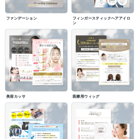
ファンデーション
フィンガースティックヘアアイロ
ン
美容カッサ
医療用ウィッグ