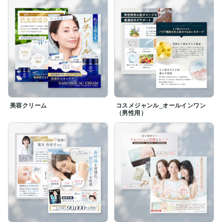
美容クリーム
コスメジャンル_オールインワン
（男性用）