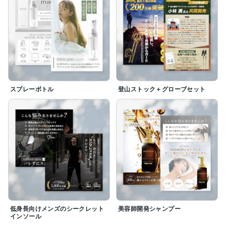
スプレーボトル
登山ストック＋グローブセット
低身長向けメンズのシークレット
美容師開発シャンプー
インソール