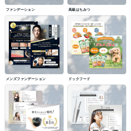
ファンデーション
高級はちみつ
メンズファンデーション
ドックフード