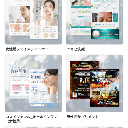
女性用フェイスシェーバー
ニキビ洗顔
コスメジャンル_オールインワン
男性用サプリメント
（女性用）