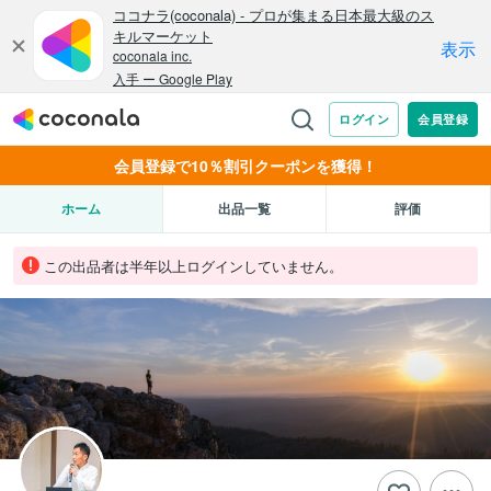
会員登録で10％割引クーポンを獲得！
ホーム
出品一覧
評価
この出品者は半年以上ログインしていません。