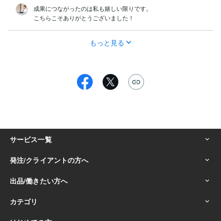
成果につながったのは私も嬉しい限りです。

こちらこそありがとうございました！
もっと見る