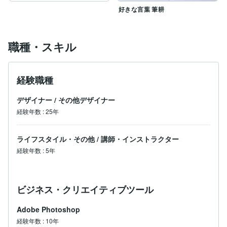
好きな言葉 筆耕
職種・スキル
経験職種
デザイナー
/
その他デザイナー
経験年数
:
25年
ライフスタイル・その他
/
講師・インストラクター
経験年数
:
5年
ビジネス・クリエイティブツール
Adobe Photoshop
経験年数
:
10年