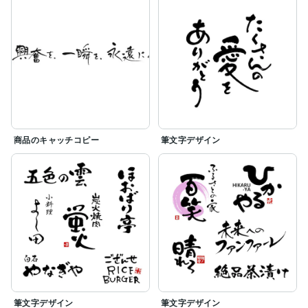
商品のキャッチコピー
筆文字デザイン
筆文字デザイン
筆文字デザイン