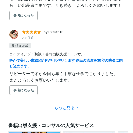
らしい出品者さまです。引き続き、よろしくお願いします！
参考になった
by masa21r
2ヶ月前
見積り相談
ライティング・翻訳
>
書籍出版支援・コンサル
静かで美しい書籍紹介PVをお作りします 作品の温度を30秒の映像に閉
じ込めます。
リピーターですが今回も早く丁寧な仕事で助かりました。

またよろしくお願いいたします。
参考になった
もっと見る
書籍出版支援・コンサルの人気サービス