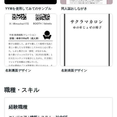
YYMを使用してみてのサンプル
同人誌おしながき
名刺裏面デザイン
名刺表面デザイン
職種・スキル
経験職種