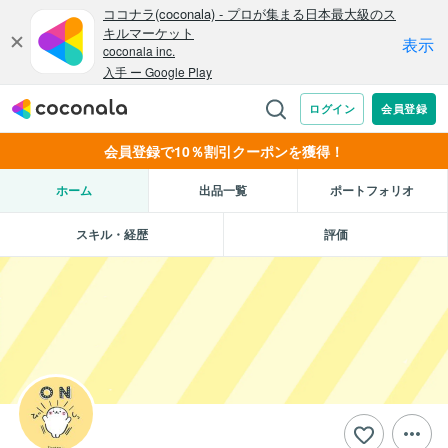
会員登録で10％割引クーポンを獲得！
ホーム
出品一覧
ポートフォリオ
スキル・経歴
評価