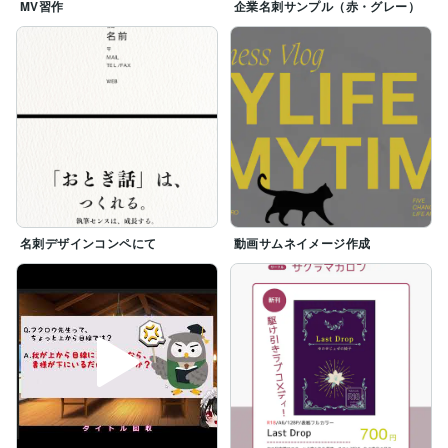
MV習作
企業名刺サンプル（赤・グレー）
名刺デザインコンペにて
動画サムネイメージ作成