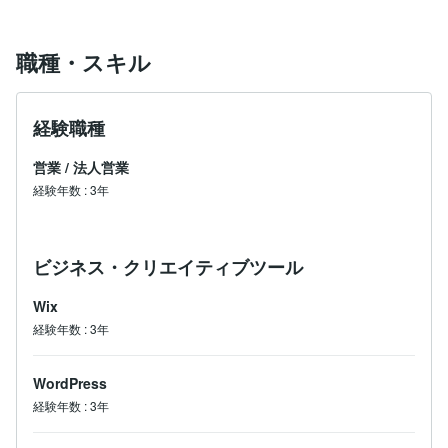
職種・スキル
経験職種
営業
/
法人営業
経験年数
:
3年
ビジネス・クリエイティブツール
Wix
経験年数
:
3年
WordPress
経験年数
:
3年