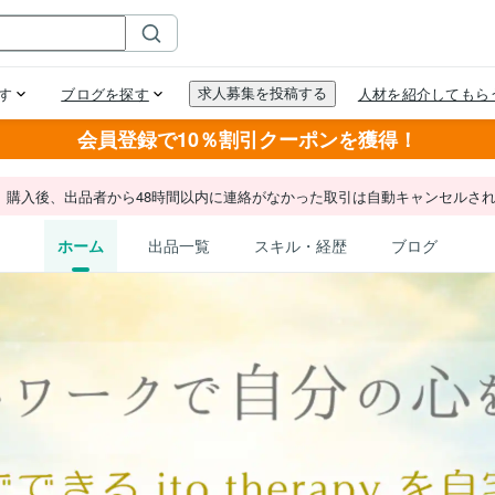
会員登録で10％割引クーポンを獲得！
。購入後、出品者から48時間以内に連絡がなかった取引は自動キャンセルさ
ホーム
出品一覧
スキル・経歴
ブログ