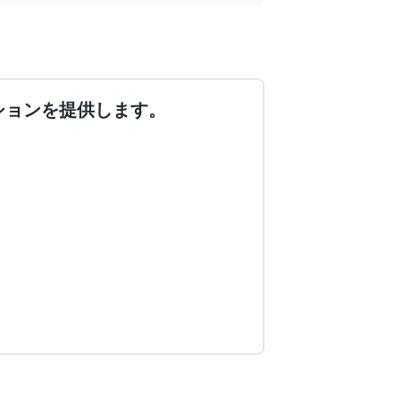
ションを提供します。