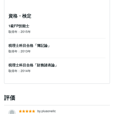
資格・検定
1級FP技能士
取得年：2015年
税理士科目合格「簿記論」
取得年：2013年
税理士科目合格「財務諸表論」
取得年：2014年
評価
by plusonellc