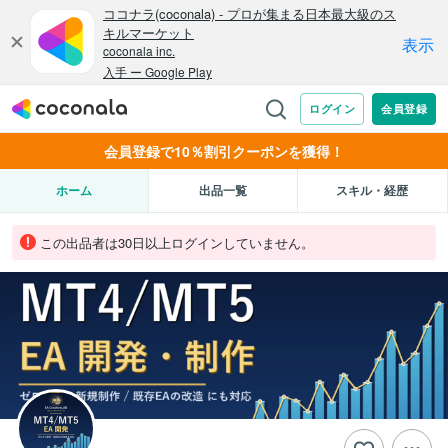
会員登録で10％割引クーポンを獲得！
ホーム
出品一覧
スキル・経歴
この出品者は30日以上ログインしていません。