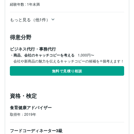
経験年数
:
1年未満
もっと見る（他1件）
得意分野
ビジネス代行・事務代行
・商品、会社のキャッチコピーを考える
1,000円〜
会社や新商品の魅力を伝えるキャッチコピーの候補を⚪︎個考えます！
無料で見積り相談
資格・検定
食育健康アドバイザー
取得年：2019年
フードコーディネーター3級