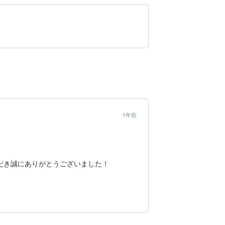
1年前
き誠にありがとうございました！
