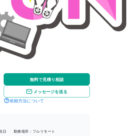
無料で見積り相談
メッセージを送る
依頼方法について
祝日
勤務場所：
フルリモート