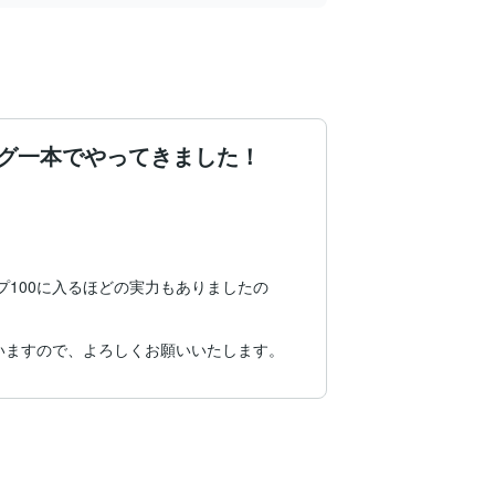
ング一本でやってきました！
プ100に入るほどの実力もありましたの
いますので、よろしくお願いいたします。