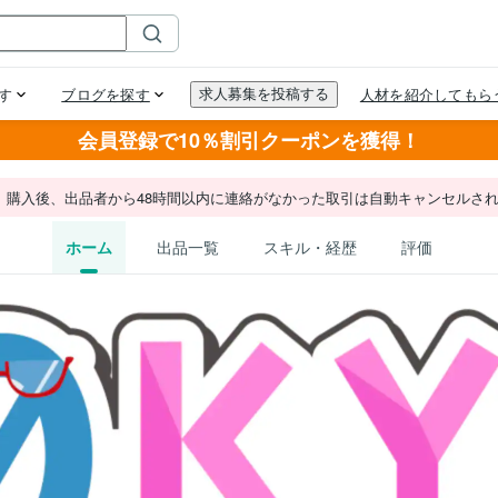
会員登録で10％割引クーポンを獲得！
。購入後、出品者から48時間以内に連絡がなかった取引は自動キャンセルさ
ホーム
出品一覧
スキル・経歴
評価