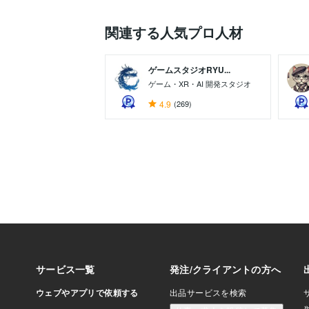
関連する人気プロ人材
ゲームスタジオRYU...
ゲーム・XR・AI 開発スタジオ
4.9
(269)