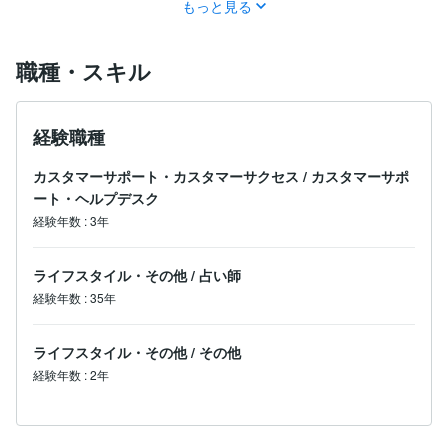
もっと見る
職種・スキル
経験職種
カスタマーサポート・カスタマーサクセス
/
カスタマーサポ
ート・ヘルプデスク
経験年数
:
3年
ライフスタイル・その他
/
占い師
経験年数
:
35年
ライフスタイル・その他
/
その他
経験年数
:
2年